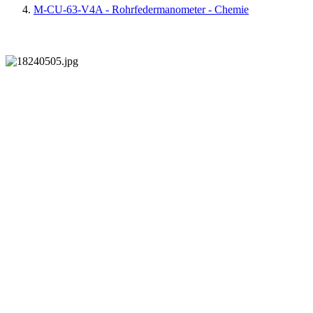
M-CU-63-V4A - Rohrfedermanometer - Chemie