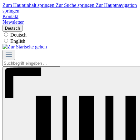
Zum Hauptinhalt springen
Zur Suche springen
Zur Hauptnavigation
springen
Kontakt
Newsletter
Deutsch
Deutsch
English