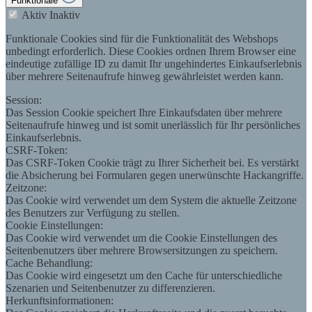
Funktionale
Aktiv
Inaktiv
Funktionale Cookies sind für die Funktionalität des Webshops
unbedingt erforderlich. Diese Cookies ordnen Ihrem Browser eine
eindeutige zufällige ID zu damit Ihr ungehindertes Einkaufserlebnis
über mehrere Seitenaufrufe hinweg gewährleistet werden kann.
Session:
Das Session Cookie speichert Ihre Einkaufsdaten über mehrere
Seitenaufrufe hinweg und ist somit unerlässlich für Ihr persönliches
Einkaufserlebnis.
CSRF-Token:
Das CSRF-Token Cookie trägt zu Ihrer Sicherheit bei. Es verstärkt
die Absicherung bei Formularen gegen unerwünschte Hackangriffe.
Zeitzone:
Das Cookie wird verwendet um dem System die aktuelle Zeitzone
des Benutzers zur Verfügung zu stellen.
Cookie Einstellungen:
Das Cookie wird verwendet um die Cookie Einstellungen des
Seitenbenutzers über mehrere Browsersitzungen zu speichern.
Cache Behandlung:
Das Cookie wird eingesetzt um den Cache für unterschiedliche
Szenarien und Seitenbenutzer zu differenzieren.
Herkunftsinformationen: