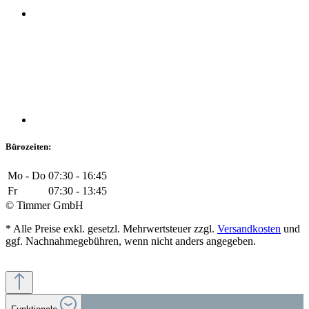
Bürozeiten:
Mo - Do
07:30 - 16:45
Fr
07:30 - 13:45
© Timmer GmbH
* Alle Preise exkl. gesetzl. Mehrwertsteuer zzgl.
Versandkosten
und
ggf. Nachnahmegebühren, wenn nicht anders angegeben.