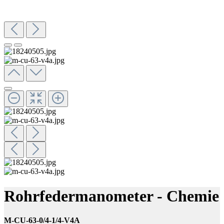
Rohrfedermanometer - Chemie
M-CU-63-0/4-1/4-V4A