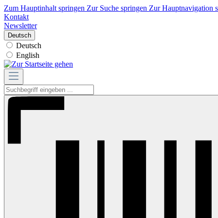
Zum Hauptinhalt springen
Zur Suche springen
Zur Hauptnavigation 
Kontakt
Newsletter
Deutsch
Deutsch
English