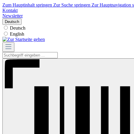
Zum Hauptinhalt springen
Zur Suche springen
Zur Hauptnavigation 
Kontakt
Newsletter
Deutsch
Deutsch
English