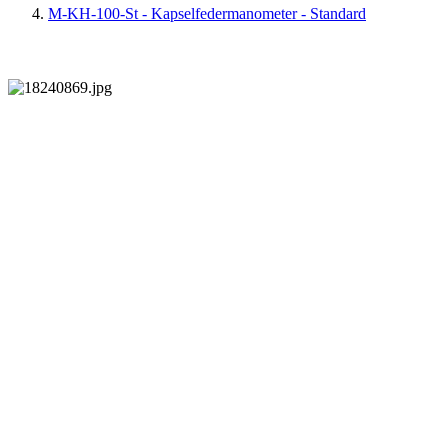
M-KH-100-St - Kapselfedermanometer - Standard