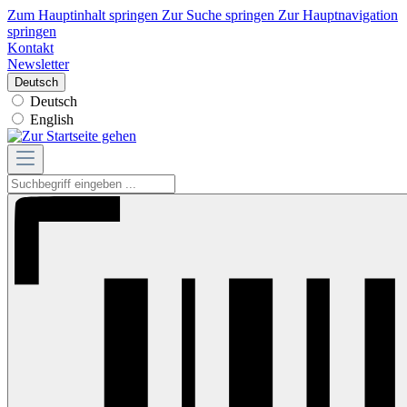
Zum Hauptinhalt springen
Zur Suche springen
Zur Hauptnavigation
springen
Kontakt
Newsletter
Deutsch
Deutsch
English