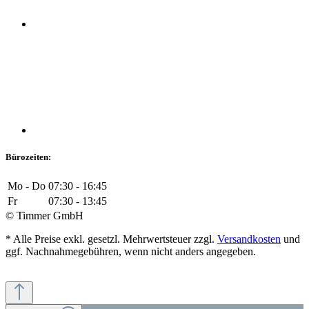
Bürozeiten:
Mo - Do
07:30 - 16:45
Fr
07:30 - 13:45
© Timmer GmbH
* Alle Preise exkl. gesetzl. Mehrwertsteuer zzgl.
Versandkosten
und
ggf. Nachnahmegebühren, wenn nicht anders angegeben.