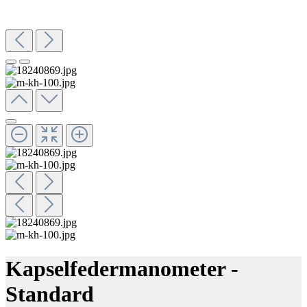
Kapselfedermanometer -
Standard