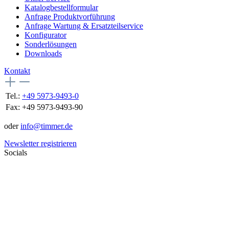
Katalogbestellformular
Anfrage Produktvorführung
Anfrage Wartung & Ersatzteilservice
Konfigurator
Sonderlösungen
Downloads
Kontakt
Tel.:
+49 5973-9493-0
Fax:
+49 5973-9493-90
oder
info@timmer.de
Newsletter registrieren
Socials