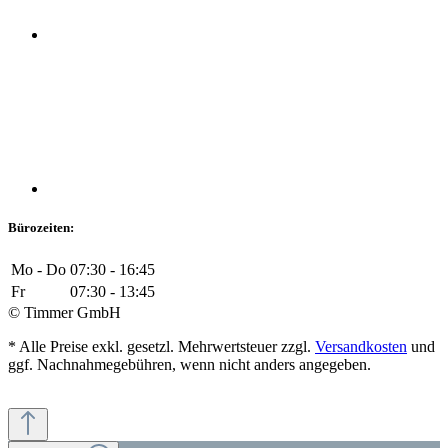
Bürozeiten:
Mo - Do
07:30 - 16:45
Fr
07:30 - 13:45
© Timmer GmbH
* Alle Preise exkl. gesetzl. Mehrwertsteuer zzgl.
Versandkosten
und
ggf. Nachnahmegebühren, wenn nicht anders angegeben.