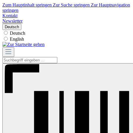
Zum Hauptinhalt springen
Zur Suche springen
Zur Hauptnavigation
springen
Kontakt
Newsletter
Deutsch
Deutsch
English