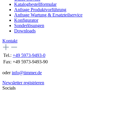
Katalogbestellformular
Anfrage Produktvorführung
Anfrage Wartung & Ersatzteilservice
Konfigurator
Sonderlösungen
Downloads
Kontakt
Tel.:
+49 5973-9493-0
Fax:
+49 5973-9493-90
oder
info@timmer.de
Newsletter registrieren
Socials