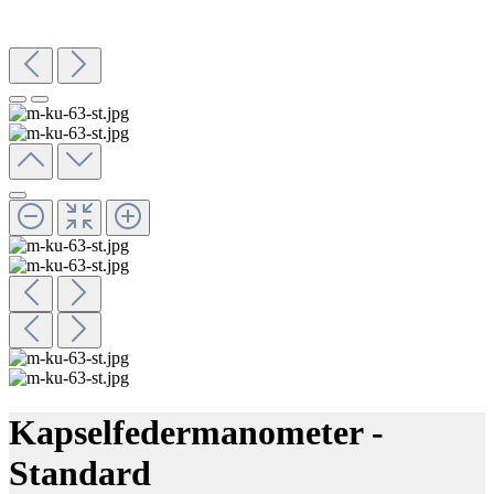
Kapselfedermanometer -
Standard