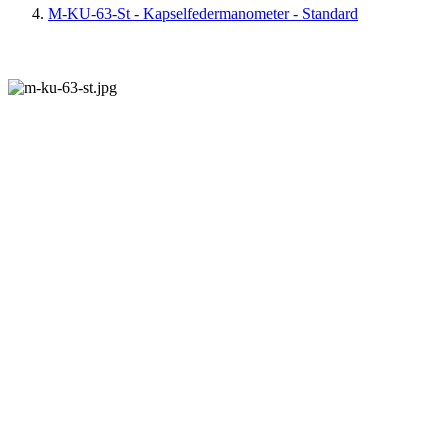
M-KU-63-St - Kapselfedermanometer - Standard