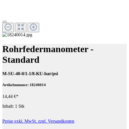
Rohrfedermanometer -
Standard
M-SU-40-0/1-1/8-KU-bar/psi
Artikelnummer: 18240014
14,44 €*
Inhalt:
1 Stk
Preise exkl. MwSt. zzgl. Versandkosten