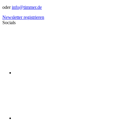
oder
info@timmer.de
Newsletter registrieren
Socials