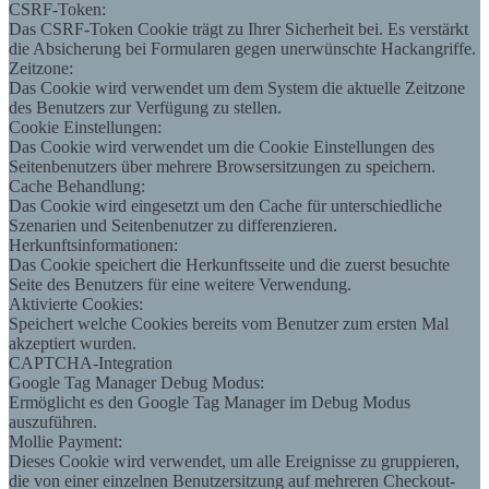
CSRF-Token:
Das CSRF-Token Cookie trägt zu Ihrer Sicherheit bei. Es verstärkt
die Absicherung bei Formularen gegen unerwünschte Hackangriffe.
Zeitzone:
Das Cookie wird verwendet um dem System die aktuelle Zeitzone
des Benutzers zur Verfügung zu stellen.
Cookie Einstellungen:
Das Cookie wird verwendet um die Cookie Einstellungen des
Seitenbenutzers über mehrere Browsersitzungen zu speichern.
Cache Behandlung:
Das Cookie wird eingesetzt um den Cache für unterschiedliche
Szenarien und Seitenbenutzer zu differenzieren.
Herkunftsinformationen:
Das Cookie speichert die Herkunftsseite und die zuerst besuchte
Seite des Benutzers für eine weitere Verwendung.
Aktivierte Cookies:
Speichert welche Cookies bereits vom Benutzer zum ersten Mal
akzeptiert wurden.
CAPTCHA-Integration
Google Tag Manager Debug Modus:
Ermöglicht es den Google Tag Manager im Debug Modus
auszuführen.
Mollie Payment:
Dieses Cookie wird verwendet, um alle Ereignisse zu gruppieren,
die von einer einzelnen Benutzersitzung auf mehreren Checkout-