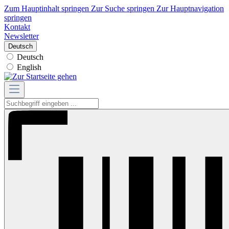
Zum Hauptinhalt springen
Zur Suche springen
Zur Hauptnavigation
springen
Kontakt
Newsletter
Deutsch
Deutsch
English