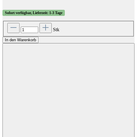
Sofort verfügbar, Lieferzeit: 1-3 Tage
Stk
In den Warenkorb