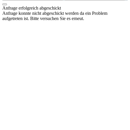
Anfrage erfolgreich abgeschickt
Anfrage konnte nicht abgeschickt werden da ein Problem
aufgetreten ist. Bitte versuchen Sie es erneut.