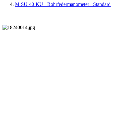
M-SU-40-KU - Rohrfedermanometer - Standard