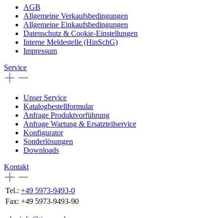
AGB
Allgemeine Verkaufsbedingungen
Allgemeine Einkaufsbedingungen
Datenschutz & Cookie-Einstellungen
Interne Meldestelle (HinSchG)
Impressum
Service
Unser Service
Katalogbestellformular
Anfrage Produktvorführung
Anfrage Wartung & Ersatzteilservice
Konfigurator
Sonderlösungen
Downloads
Kontakt
Tel.:
+49 5973-9493-0
Fax:
+49 5973-9493-90