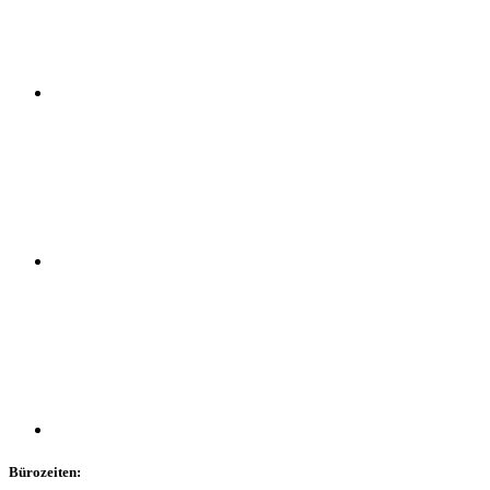
Bürozeiten: