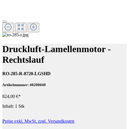
Druckluft-Lamellenmotor -
Rechtslauf
RO-285-R-8720-LGSHD
Artikelnummer: 40200040
824,00 €*
Inhalt:
1 Stk
Preise exkl. MwSt. zzgl. Versandkosten