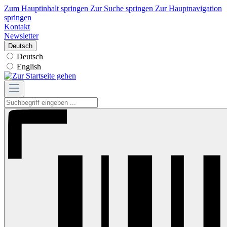
Zum Hauptinhalt springen
Zur Suche springen
Zur Hauptnavigation
springen
Kontakt
Newsletter
Deutsch
Deutsch
English