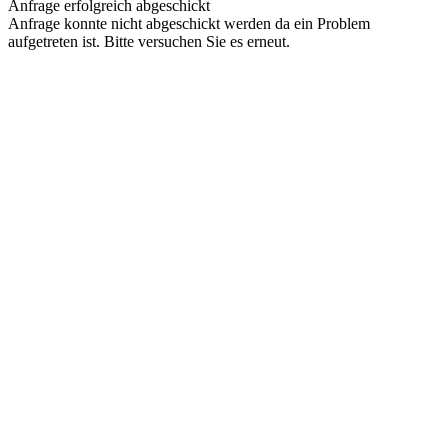
Anfrage erfolgreich abgeschickt
Anfrage konnte nicht abgeschickt werden da ein Problem
aufgetreten ist. Bitte versuchen Sie es erneut.