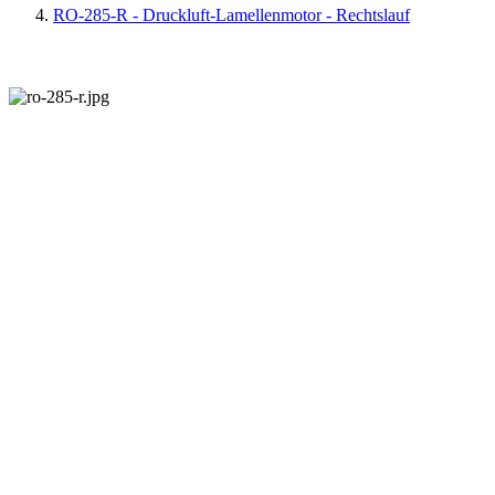
RO-285-R - Druckluft-Lamellenmotor - Rechtslauf