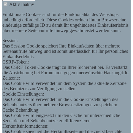
Aktiv
Inaktiv
Funktionale Cookies sind für die Funktionalität des Webshops
unbedingt erforderlich. Diese Cookies ordnen Ihrem Browser eine
eindeutige zufällige ID zu damit Ihr ungehindertes Einkaufserlebnis
über mehrere Seitenaufrufe hinweg gewährleistet werden kann.
Session:
Das Session Cookie speichert Ihre Einkaufsdaten über mehrere
Seitenaufrufe hinweg und ist somit unerlässlich für Ihr persönliches
Einkaufserlebnis.
CSRF-Token:
Das CSRF-Token Cookie trägt zu Ihrer Sicherheit bei. Es verstärkt
die Absicherung bei Formularen gegen unerwünschte Hackangriffe.
Zeitzone:
Das Cookie wird verwendet um dem System die aktuelle Zeitzone
des Benutzers zur Verfügung zu stellen.
Cookie Einstellungen:
Das Cookie wird verwendet um die Cookie Einstellungen des
Seitenbenutzers über mehrere Browsersitzungen zu speichern.
Cache Behandlung:
Das Cookie wird eingesetzt um den Cache für unterschiedliche
Szenarien und Seitenbenutzer zu differenzieren.
Herkunftsinformationen:
Das Cookie speichert die Herkunftsseite und die zuerst besuchte