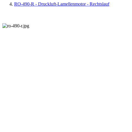
RO-490-R - Druckluft-Lamellenmotor - Rechtslauf