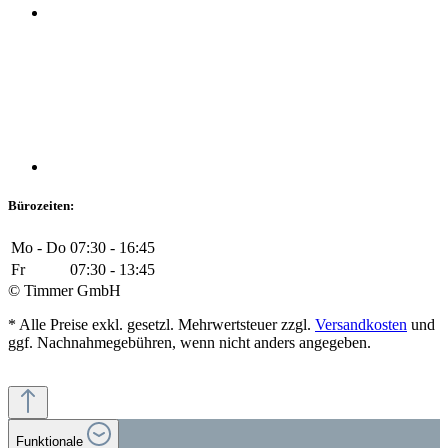
Bürozeiten:
Mo - Do
07:30 - 16:45
Fr
07:30 - 13:45
© Timmer GmbH
* Alle Preise exkl. gesetzl. Mehrwertsteuer zzgl.
Versandkosten
und
ggf. Nachnahmegebühren, wenn nicht anders angegeben.
Funktionale