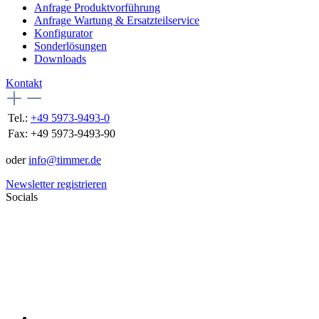
Anfrage Produktvorführung
Anfrage Wartung & Ersatzteilservice
Konfigurator
Sonderlösungen
Downloads
Kontakt
Tel.:
+49 5973-9493-0
Fax:
+49 5973-9493-90
oder
info@timmer.de
Newsletter registrieren
Socials