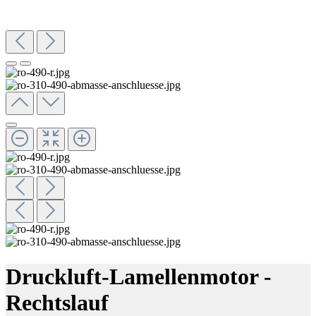
Druckluft-Lamellenmotor -
Rechtslauf