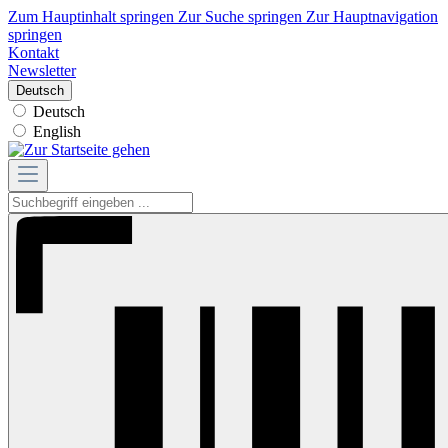
Zum Hauptinhalt springen
Zur Suche springen
Zur Hauptnavigation
springen
Kontakt
Newsletter
Deutsch
Deutsch
English