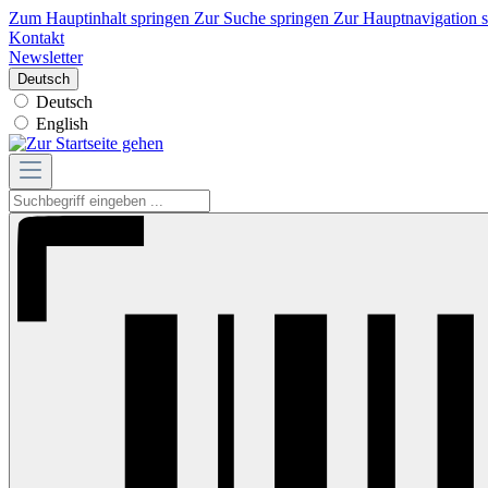
Zum Hauptinhalt springen
Zur Suche springen
Zur Hauptnavigation 
Kontakt
Newsletter
Deutsch
Deutsch
English