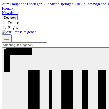
Zum Hauptinhalt springen
Zur Suche springen
Zur Hauptnavigation 
Kontakt
Newsletter
Deutsch
Deutsch
English