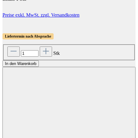
Preise exkl. MwSt. zzgl. Versandkosten
Liefertermin nach Absprache
Stk
In den Warenkorb