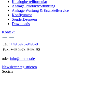
Katalogbestellformular
Anfrage Produktvorführung
Anfrage Wartung & Ersatzteilservice
Konfigurator
Sonderlösungen
Downloads
Kontakt
Tel.:
+49 5973-9493-0
Fax:
+49 5973-9493-90
oder
info@timmer.de
Newsletter registrieren
Socials