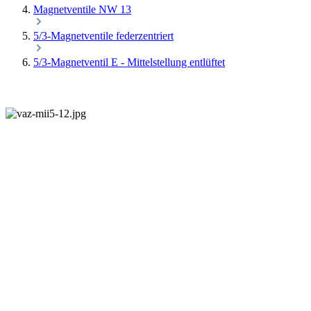
Magnetventile NW 13
5/3-Magnetventile federzentriert
5/3-Magnetventil E - Mittelstellung entlüftet