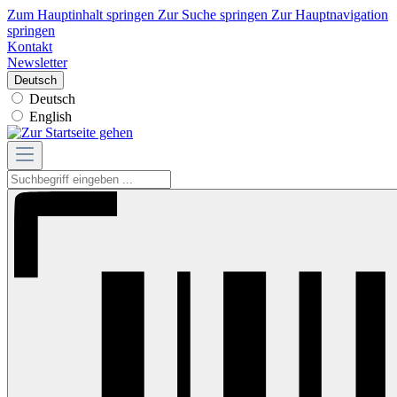
Zum Hauptinhalt springen
Zur Suche springen
Zur Hauptnavigation
springen
Kontakt
Newsletter
Deutsch
Deutsch
English