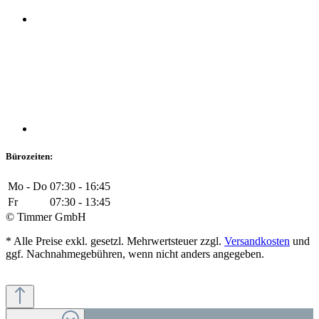
Bürozeiten:
Mo - Do
07:30 - 16:45
Fr
07:30 - 13:45
© Timmer GmbH
* Alle Preise exkl. gesetzl. Mehrwertsteuer zzgl.
Versandkosten
und
ggf. Nachnahmegebühren, wenn nicht anders angegeben.