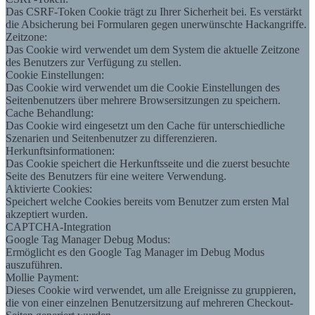
Das CSRF-Token Cookie trägt zu Ihrer Sicherheit bei. Es verstärkt
die Absicherung bei Formularen gegen unerwünschte Hackangriffe.
Zeitzone:
Das Cookie wird verwendet um dem System die aktuelle Zeitzone
des Benutzers zur Verfügung zu stellen.
Cookie Einstellungen:
Das Cookie wird verwendet um die Cookie Einstellungen des
Seitenbenutzers über mehrere Browsersitzungen zu speichern.
Cache Behandlung:
Das Cookie wird eingesetzt um den Cache für unterschiedliche
Szenarien und Seitenbenutzer zu differenzieren.
Herkunftsinformationen:
Das Cookie speichert die Herkunftsseite und die zuerst besuchte
Seite des Benutzers für eine weitere Verwendung.
Aktivierte Cookies:
Speichert welche Cookies bereits vom Benutzer zum ersten Mal
akzeptiert wurden.
CAPTCHA-Integration
Google Tag Manager Debug Modus:
Ermöglicht es den Google Tag Manager im Debug Modus
auszuführen.
Mollie Payment:
Dieses Cookie wird verwendet, um alle Ereignisse zu gruppieren,
die von einer einzelnen Benutzersitzung auf mehreren Checkout-