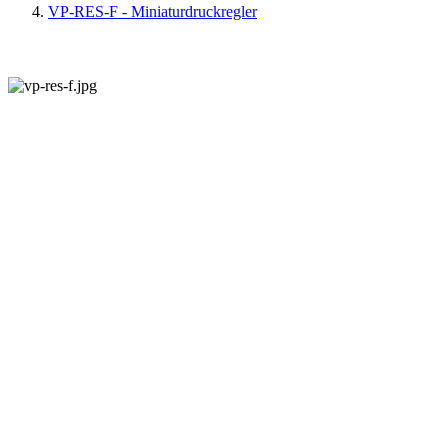
VP-RES-F - Miniaturdruckregler