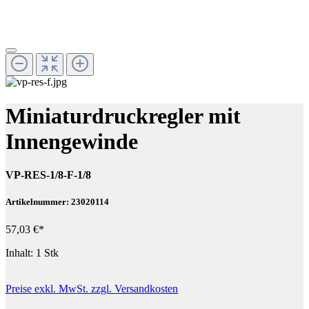
Miniaturdruckregler mit
Innengewinde
VP-RES-1/8-F-1/8
Artikelnummer: 23020114
57,03 €*
Inhalt:
1 Stk
Preise exkl. MwSt. zzgl. Versandkosten