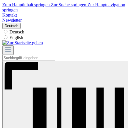
Zum Hauptinhalt springen
Zur Suche springen
Zur Hauptnavigation
springen
Kontakt
Newsletter
Deutsch
Deutsch
English