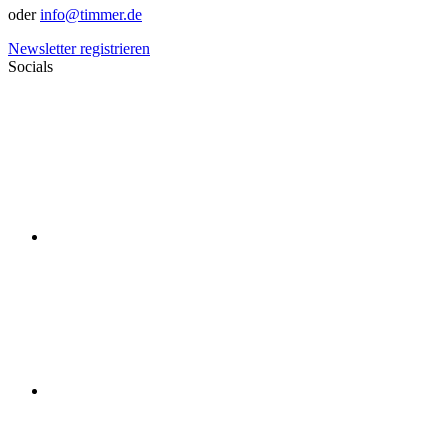
oder
info@timmer.de
Newsletter registrieren
Socials