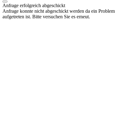
Anfrage erfolgreich abgeschickt
Anfrage konnte nicht abgeschickt werden da ein Problem
aufgetreten ist. Bitte versuchen Sie es erneut.