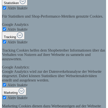
Statistiken
Aktiv
Inaktiv
Für Statistiken und Shop-Performance-Metriken genutzte Cookies.
Google Analytics
Aktiv
Inaktiv
Tracking
Aktiv
Inaktiv
Tracking Cookies helfen dem Shopbetreiber Informationen über das
Verhalten von Nutzern auf ihrer Webseite zu sammeln und
auszuwerten.
Google Analytics:
Google Analytics wird zur der Datenverkehranalyse der Webseite
eingesetzt. Dabei können Statistiken über Webseitenaktivitäten
erstellt und ausgelesen werden.
Aktiv
Inaktiv
Marketing
Aktiv
Inaktiv
Marketing Cookies dienen dazu Werbeanzeigen auf der Webseite