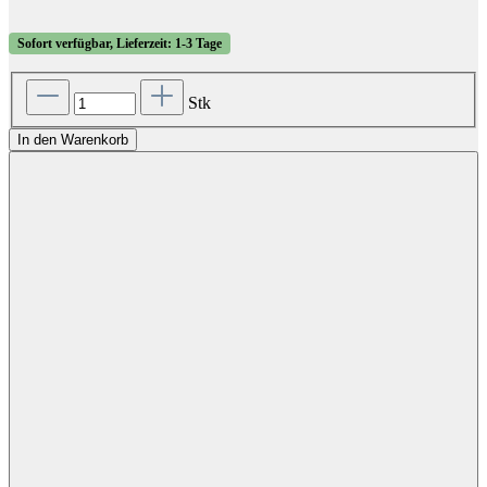
Sofort verfügbar, Lieferzeit: 1-3 Tage
Stk
In den Warenkorb