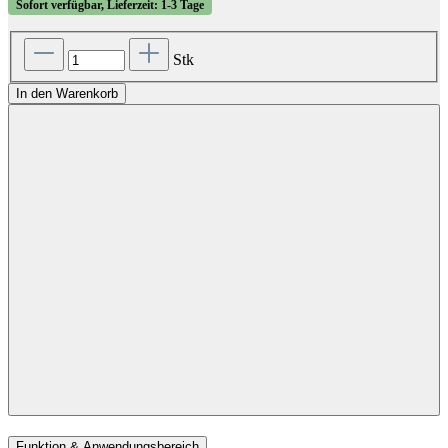
Sofort verfügbar, Lieferzeit: 1-3 Tage
Stk
In den Warenkorb
Funktion & Anwendungsbereich