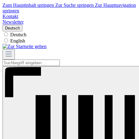
Zum Hauptinhalt springen
Zur Suche springen
Zur Hauptnavigation
springen
Kontakt
Newsletter
Deutsch
Deutsch
English