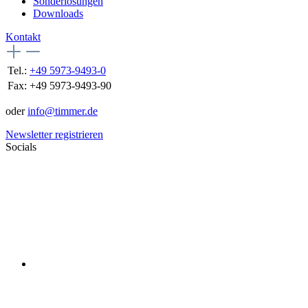
Sonderlösungen
Downloads
Kontakt
Tel.:
+49 5973-9493-0
Fax:
+49 5973-9493-90
oder
info@timmer.de
Newsletter registrieren
Socials