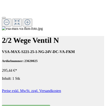
2/2 Wege Ventil N
VSA-MAX-S221-25-1-NG-24V-DC-VA-FKM
Artikelnummer: 23620025
295,44 €*
Inhalt:
1 Stk
Preise exkl. MwSt. zzgl. Versandkosten