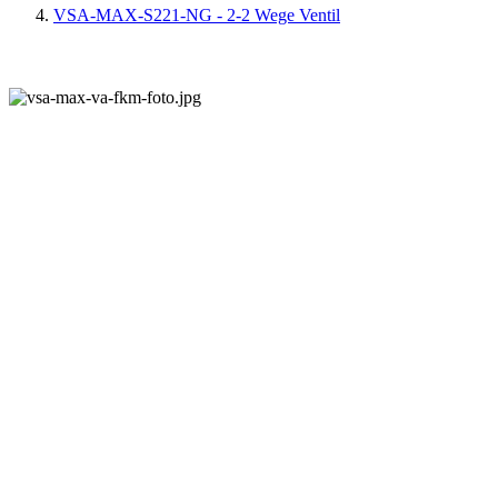
VSA-MAX-S221-NG - 2-2 Wege Ventil