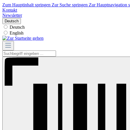
Zum Hauptinhalt springen
Zur Suche springen
Zur Hauptnavigation 
Kontakt
Newsletter
Deutsch
Deutsch
English