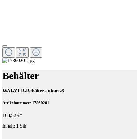
Behälter
WAI-ZUB-Behälter autom.-6
Artikelnummer: 17860201
108,52 €*
Inhalt:
1 Stk