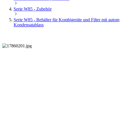
Serie W85 - Zubehör
Serie W85 - Behälter für Kombigeräte und Filter mit autom
Kondensatablass