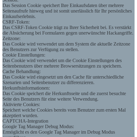
Das Session Cookie speichert Ihre Einkaufsdaten über mehrere
Seitenaufrufe hinweg und ist somit unerlässlich für Ihr persönliches
Einkaufserlebnis.
CSRF-Token:
Das CSRF-Token Cookie trägt zu Ihrer Sicherheit bei. Es verstärkt
die Absicherung bei Formularen gegen unerwünschte Hackangriffe.
Zeitzone:
Das Cookie wird verwendet um dem System die aktuelle Zeitzone
des Benutzers zur Verfügung zu stellen.
Cookie Einstellungen:
Das Cookie wird verwendet um die Cookie Einstellungen des
Seitenbenutzers über mehrere Browsersitzungen zu speichern.
Cache Behandlung:
Das Cookie wird eingesetzt um den Cache für unterschiedliche
Szenarien und Seitenbenutzer zu differenzieren.
Herkunftsinformationen:
Das Cookie speichert die Herkunftsseite und die zuerst besuchte
Seite des Benutzers für eine weitere Verwendung.
Aktivierte Cookies:
Speichert welche Cookies bereits vom Benutzer zum ersten Mal
akzeptiert wurden.
CAPTCHA-Integration
Google Tag Manager Debug Modus:
Ermöglicht es den Google Tag Manager im Debug Modus