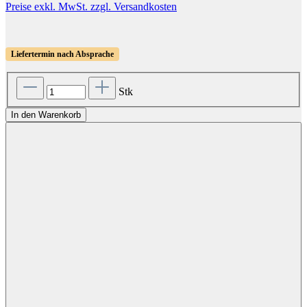
Preise exkl. MwSt. zzgl. Versandkosten
Liefertermin nach Absprache
Stk
In den Warenkorb