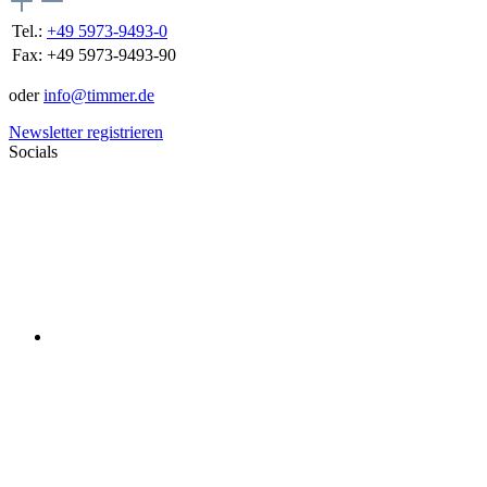
Tel.:
+49 5973-9493-0
Fax:
+49 5973-9493-90
oder
info@timmer.de
Newsletter registrieren
Socials