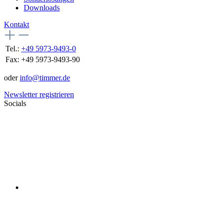
Downloads
Kontakt
Tel.:
+49 5973-9493-0
Fax:
+49 5973-9493-90
oder
info@timmer.de
Newsletter registrieren
Socials