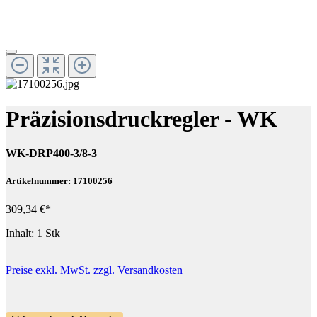
Präzisionsdruckregler - WK
WK-DRP400-3/8-3
Artikelnummer: 17100256
309,34 €*
Inhalt:
1 Stk
Preise exkl. MwSt. zzgl. Versandkosten