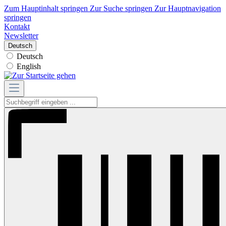
Zum Hauptinhalt springen
Zur Suche springen
Zur Hauptnavigation
springen
Kontakt
Newsletter
Deutsch
Deutsch
English