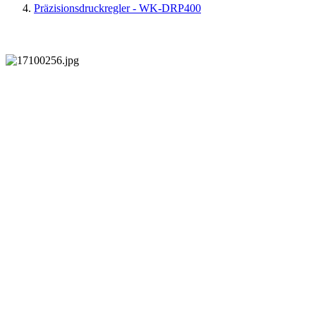
Präzisionsdruckregler - WK-DRP400