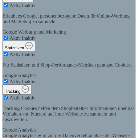
Aktiv
Inaktiv
Erlaubt es Google, personenbezogene Daten für Online-Werbung
und Marketing zu sammeln.
Google Werbung und Marketing
Aktiv
Inaktiv
Statistiken
Aktiv
Inaktiv
Für Statistiken und Shop-Performance-Metriken genutzte Cookies.
Google Analytics
Aktiv
Inaktiv
Tracking
Aktiv
Inaktiv
Tracking Cookies helfen dem Shopbetreiber Informationen über das
Verhalten von Nutzern auf ihrer Webseite zu sammeln und
auszuwerten.
Google Analytics:
Google Analytics wird zur der Datenverkehranalyse der Webseite