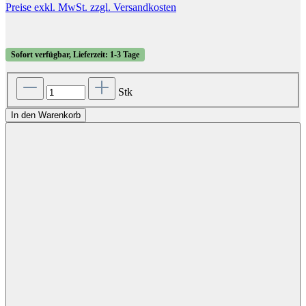
Preise exkl. MwSt. zzgl. Versandkosten
Sofort verfügbar, Lieferzeit: 1-3 Tage
Stk
In den Warenkorb