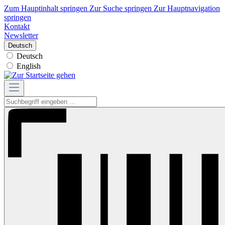
Zum Hauptinhalt springen
Zur Suche springen
Zur Hauptnavigation
springen
Kontakt
Newsletter
Deutsch
Deutsch
English