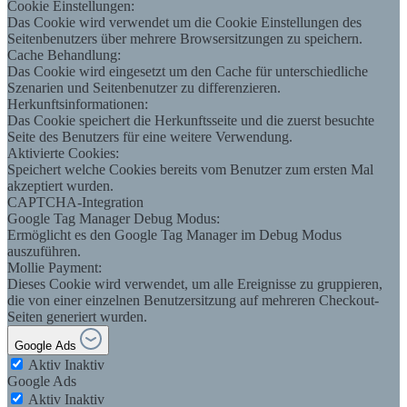
Cookie Einstellungen:
Das Cookie wird verwendet um die Cookie Einstellungen des
Seitenbenutzers über mehrere Browsersitzungen zu speichern.
Cache Behandlung:
Das Cookie wird eingesetzt um den Cache für unterschiedliche
Szenarien und Seitenbenutzer zu differenzieren.
Herkunftsinformationen:
Das Cookie speichert die Herkunftsseite und die zuerst besuchte
Seite des Benutzers für eine weitere Verwendung.
Aktivierte Cookies:
Speichert welche Cookies bereits vom Benutzer zum ersten Mal
akzeptiert wurden.
CAPTCHA-Integration
Google Tag Manager Debug Modus:
Ermöglicht es den Google Tag Manager im Debug Modus
auszuführen.
Mollie Payment:
Dieses Cookie wird verwendet, um alle Ereignisse zu gruppieren,
die von einer einzelnen Benutzersitzung auf mehreren Checkout-
Seiten generiert wurden.
Google Ads
Aktiv
Inaktiv
Google Ads
Aktiv
Inaktiv