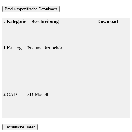
Produktspezifische Downloads
#
Kategorie
Beschreibung
Download
1
Katalog
Pneumatikzubehör
2
CAD
3D-Modell
Technische Daten