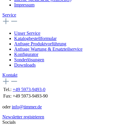
Impressum
Service
Unser Service
Katalogbestellformular
Anfrage Produktvorführung
Anfrage Wartung & Ersatzteilservice
Konfigurator
Sonderlösungen
Downloads
Kontakt
Tel.:
+49 5973-9493-0
Fax:
+49 5973-9493-90
oder
info@timmer.de
Newsletter registrieren
Socials