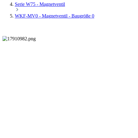
Serie W75 - Magnetventil
WKF-MV0 - Magnetventil - Baugröße 0