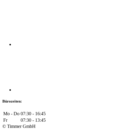
Bürozeiten:
Mo - Do
07:30 - 16:45
Fr
07:30 - 13:45
© Timmer GmbH