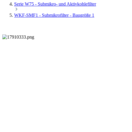
Serie W75 - Submikro- und Aktivkohlefilter
WKF-SMF1 - Submikrofilter - Baugröße 1