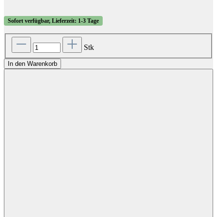
Sofort verfügbar, Lieferzeit: 1-3 Tage
Stk
In den Warenkorb