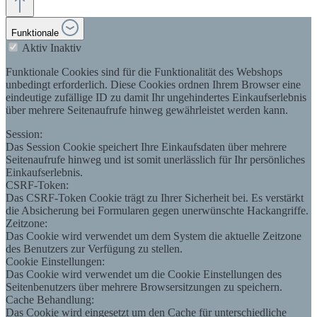
Funktionale
Aktiv
Inaktiv
Funktionale Cookies sind für die Funktionalität des Webshops
unbedingt erforderlich. Diese Cookies ordnen Ihrem Browser eine
eindeutige zufällige ID zu damit Ihr ungehindertes Einkaufserlebnis
über mehrere Seitenaufrufe hinweg gewährleistet werden kann.
Session:
Das Session Cookie speichert Ihre Einkaufsdaten über mehrere
Seitenaufrufe hinweg und ist somit unerlässlich für Ihr persönliches
Einkaufserlebnis.
CSRF-Token:
Das CSRF-Token Cookie trägt zu Ihrer Sicherheit bei. Es verstärkt
die Absicherung bei Formularen gegen unerwünschte Hackangriffe.
Zeitzone:
Das Cookie wird verwendet um dem System die aktuelle Zeitzone
des Benutzers zur Verfügung zu stellen.
Cookie Einstellungen:
Das Cookie wird verwendet um die Cookie Einstellungen des
Seitenbenutzers über mehrere Browsersitzungen zu speichern.
Cache Behandlung:
Das Cookie wird eingesetzt um den Cache für unterschiedliche