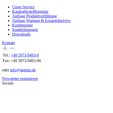
Unser Service
Katalogbestellformular
Anfrage Produktvorführung
Anfrage Wartung & Ersatzteilservice
Konfigurator
Sonderlösungen
Downloads
Kontakt
Tel.:
+49 5973-9493-0
Fax:
+49 5973-9493-90
oder
info@timmer.de
Newsletter registrieren
Socials