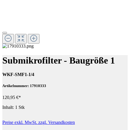
Submikrofilter - Baugröße 1
WKF-SMF1-1/4
Artikelnummer: 17910333
120,95 €*
Inhalt:
1 Stk
Preise exkl. MwSt. zzgl. Versandkosten