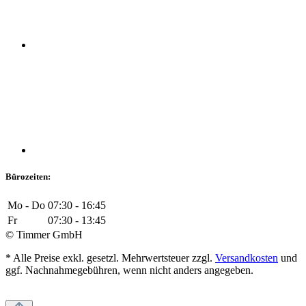
Bürozeiten:
Mo - Do
07:30 - 16:45
Fr
07:30 - 13:45
© Timmer GmbH
* Alle Preise exkl. gesetzl. Mehrwertsteuer zzgl.
Versandkosten
und
ggf. Nachnahmegebühren, wenn nicht anders angegeben.