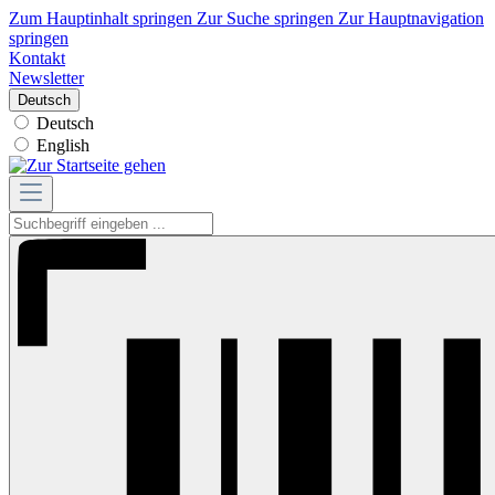
Zum Hauptinhalt springen
Zur Suche springen
Zur Hauptnavigation
springen
Kontakt
Newsletter
Deutsch
Deutsch
English