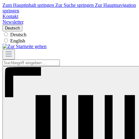
Zum Hauptinhalt springen
Zur Suche springen
Zur Hauptnavigation
springen
Kontakt
Newsletter
Deutsch
Deutsch
English