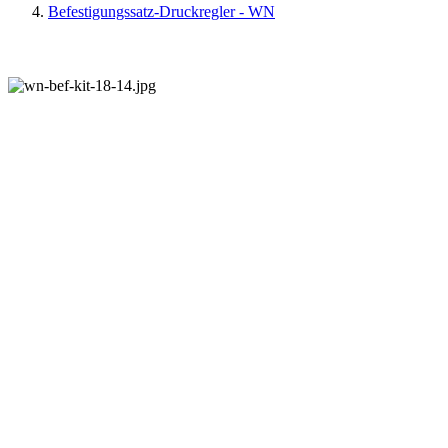
Befestigungssatz-Druckregler - WN