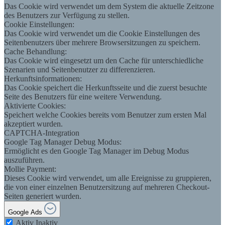
Das Cookie wird verwendet um dem System die aktuelle Zeitzone
des Benutzers zur Verfügung zu stellen.
Cookie Einstellungen:
Das Cookie wird verwendet um die Cookie Einstellungen des
Seitenbenutzers über mehrere Browsersitzungen zu speichern.
Cache Behandlung:
Das Cookie wird eingesetzt um den Cache für unterschiedliche
Szenarien und Seitenbenutzer zu differenzieren.
Herkunftsinformationen:
Das Cookie speichert die Herkunftsseite und die zuerst besuchte
Seite des Benutzers für eine weitere Verwendung.
Aktivierte Cookies:
Speichert welche Cookies bereits vom Benutzer zum ersten Mal
akzeptiert wurden.
CAPTCHA-Integration
Google Tag Manager Debug Modus:
Ermöglicht es den Google Tag Manager im Debug Modus
auszuführen.
Mollie Payment:
Dieses Cookie wird verwendet, um alle Ereignisse zu gruppieren,
die von einer einzelnen Benutzersitzung auf mehreren Checkout-
Seiten generiert wurden.
Google Ads
Aktiv
Inaktiv