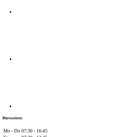
Bürozeiten:
Mo - Do
07:30 - 16:45