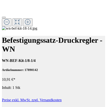
Befestigungssatz-Druckregler -
WN
WN-BEF-Kit-1/8-1/4
Artikelnummer: 17890142
10,91 €*
Inhalt:
1 Stk
Preise exkl. MwSt. zzgl. Versandkosten