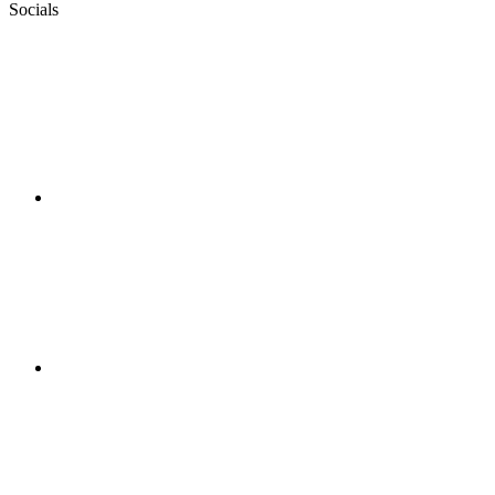
Socials