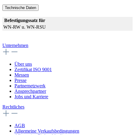
Technische Daten
Befestigungssatz für
WN-RW u. WN-RSU
Unternehmen
Über uns
Zertifikat ISO 9001
Messen
Presse
Partnernetzwerk
Ansprechpartner
Jobs und Karriere
Rechtliches
AGB
Allgemeine Verkaufsbedingungen