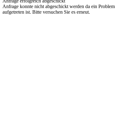
Anfrage erfolgreich abgeschickt
Anfrage konnte nicht abgeschickt werden da ein Problem
aufgetreten ist. Bitte versuchen Sie es erneut.