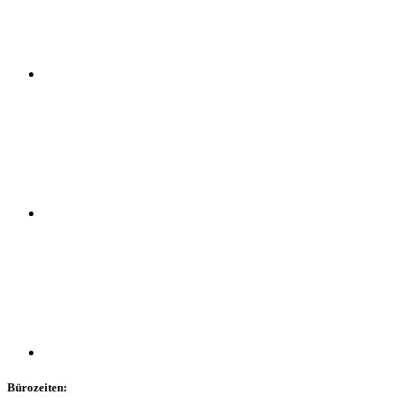
Bürozeiten: