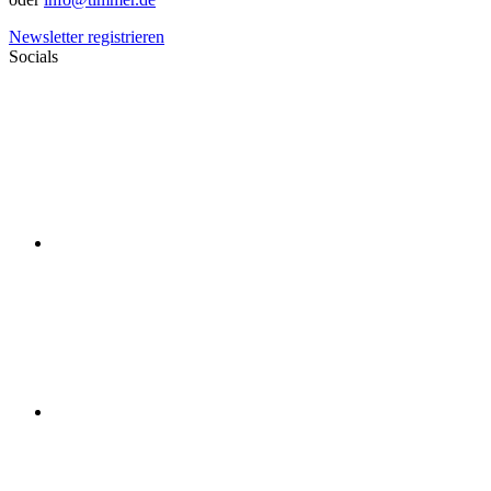
Newsletter registrieren
Socials