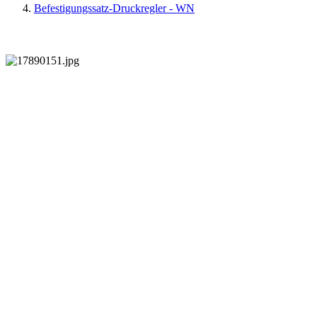
Befestigungssatz-Druckregler - WN