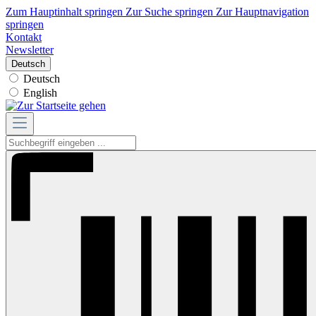
Zum Hauptinhalt springen
Zur Suche springen
Zur Hauptnavigation
springen
Kontakt
Newsletter
Deutsch
Deutsch
English