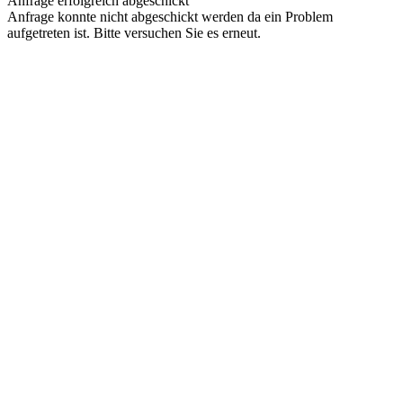
Anfrage erfolgreich abgeschickt
Anfrage konnte nicht abgeschickt werden da ein Problem
aufgetreten ist. Bitte versuchen Sie es erneut.