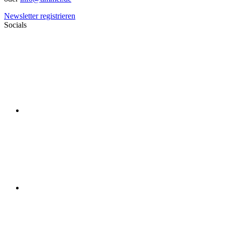
Newsletter registrieren
Socials