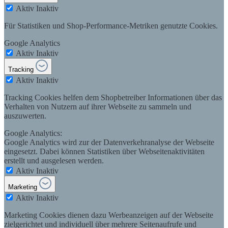
Aktiv
Inaktiv
Für Statistiken und Shop-Performance-Metriken genutzte Cookies.
Google Analytics
Aktiv
Inaktiv
Tracking
Aktiv
Inaktiv
Tracking Cookies helfen dem Shopbetreiber Informationen über das
Verhalten von Nutzern auf ihrer Webseite zu sammeln und
auszuwerten.
Google Analytics:
Google Analytics wird zur der Datenverkehranalyse der Webseite
eingesetzt. Dabei können Statistiken über Webseitenaktivitäten
erstellt und ausgelesen werden.
Aktiv
Inaktiv
Marketing
Aktiv
Inaktiv
Marketing Cookies dienen dazu Werbeanzeigen auf der Webseite
zielgerichtet und individuell über mehrere Seitenaufrufe und