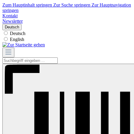
Zum Hauptinhalt springen
Zur Suche springen
Zur Hauptnavigation
springen
Kontakt
Newsletter
Deutsch
Deutsch
English