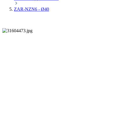
ZAR-NZN6 - Ø40