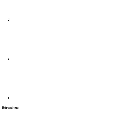
Bürozeiten: