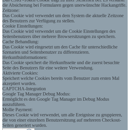
die Absicherung bei Formularen gegen unerwünschte Hackangriffe.
Zeitzone:
Das Cookie wird verwendet um dem System die aktuelle Zeitzone
des Benutzers zur Verfügung zu stellen.
Cookie Einstellungen:
Das Cookie wird verwendet um die Cookie Einstellungen des
Seitenbenutzers über mehrere Browsersitzungen zu speichern.
Cache Behandlung:
Das Cookie wird eingesetzt um den Cache für unterschiedliche
Szenarien und Seitenbenutzer zu differenzieren.
Herkunftsinformationen:
Das Cookie speichert die Herkunftsseite und die zuerst besuchte
Seite des Benutzers für eine weitere Verwendung.
Aktivierte Cookies:
Speichert welche Cookies bereits vom Benutzer zum ersten Mal
akzeptiert wurden.
CAPTCHA-Integration
Google Tag Manager Debug Modus:
Ermöglicht es den Google Tag Manager im Debug Modus
auszuführen.
Mollie Payment:
Dieses Cookie wird verwendet, um alle Ereignisse zu gruppieren,
die von einer einzelnen Benutzersitzung auf mehreren Checkout-
Seiten generiert wurden.