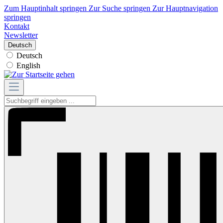
Zum Hauptinhalt springen
Zur Suche springen
Zur Hauptnavigation
springen
Kontakt
Newsletter
Deutsch
Deutsch
English