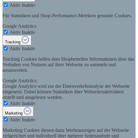
Aktiv
Inaktiv
Für Statistiken und Shop-Performance-Metriken genutzte Cookies.
Google Analytics
Aktiv
Inaktiv
Tracking
Aktiv
Inaktiv
Tracking Cookies helfen dem Shopbetreiber Informationen über das
Verhalten von Nutzern auf ihrer Webseite zu sammeln und
auszuwerten.
Google Analytics:
Google Analytics wird zur der Datenverkehranalyse der Webseite
eingesetzt. Dabei können Statistiken über Webseitenaktivitäten
erstellt und ausgelesen werden.
Aktiv
Inaktiv
Marketing
Aktiv
Inaktiv
Marketing Cookies dienen dazu Werbeanzeigen auf der Webseite
zielgerichtet und individuell über mehrere Seitenaufrufe und