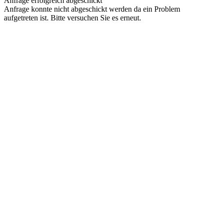
Anfrage erfolgreich abgeschickt
Anfrage konnte nicht abgeschickt werden da ein Problem
aufgetreten ist. Bitte versuchen Sie es erneut.