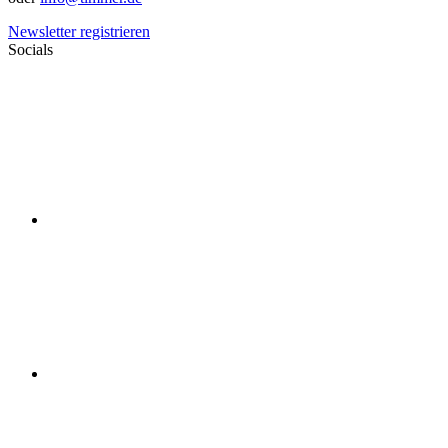
Newsletter registrieren
Socials