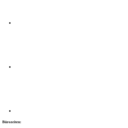
Bürozeiten: