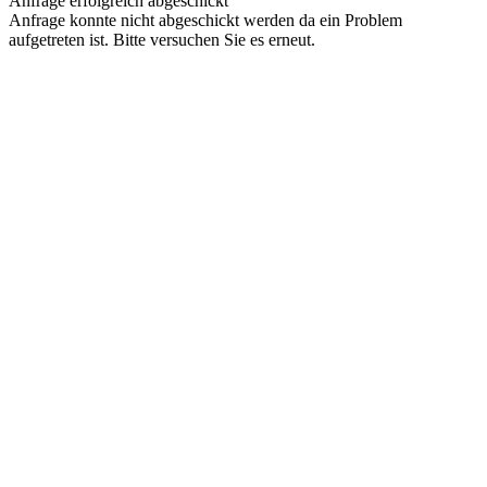
Anfrage erfolgreich abgeschickt
Anfrage konnte nicht abgeschickt werden da ein Problem
aufgetreten ist. Bitte versuchen Sie es erneut.