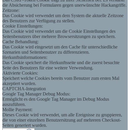
die Absicherung bei Formularen gegen unerwünschte Hackangriffe.
Zeitzone:
Das Cookie wird verwendet um dem System die aktuelle Zeitzone
des Benutzers zur Verfügung zu stellen.
Cookie Einstellungen:
Das Cookie wird verwendet um die Cookie Einstellungen des
Seitenbenutzers über mehrere Browsersitzungen zu speichern.
Cache Behandlung:
Das Cookie wird eingesetzt um den Cache für unterschiedliche
Szenarien und Seitenbenutzer zu differenzieren.
Herkunftsinformationen:
Das Cookie speichert die Herkunftsseite und die zuerst besuchte
Seite des Benutzers für eine weitere Verwendung.
Aktivierte Cookies:
Speichert welche Cookies bereits vom Benutzer zum ersten Mal
akzeptiert wurden.
CAPTCHA-Integration
Google Tag Manager Debug Modus:
Ermöglicht es den Google Tag Manager im Debug Modus
auszuführen.
Mollie Payment:
Dieses Cookie wird verwendet, um alle Ereignisse zu gruppieren,
die von einer einzelnen Benutzersitzung auf mehreren Checkout-
Seiten generiert wurden.