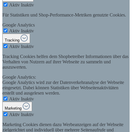
Aktiv
Inaktiv
Für Statistiken und Shop-Performance-Metriken genutzte Cookies.
Google Analytics
Aktiv
Inaktiv
Tracking
Aktiv
Inaktiv
Tracking Cookies helfen dem Shopbetreiber Informationen über das
Verhalten von Nutzern auf ihrer Webseite zu sammeln und
auszuwerten.
Google Analytics:
Google Analytics wird zur der Datenverkehranalyse der Webseite
eingesetzt. Dabei können Statistiken über Webseitenaktivitäten
erstellt und ausgelesen werden.
Aktiv
Inaktiv
Marketing
Aktiv
Inaktiv
Marketing Cookies dienen dazu Werbeanzeigen auf der Webseite
zielgerichtet und individuell über mehrere Seitenaufrufe und