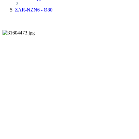
ZAR-NZN6 - Ø80