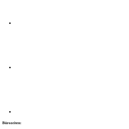
Bürozeiten: