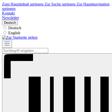
Zum Hauptinhalt springen
Zur Suche springen
Zur Hauptnavigation
springen
Kontakt
Newsletter
Deutsch
Deutsch
English