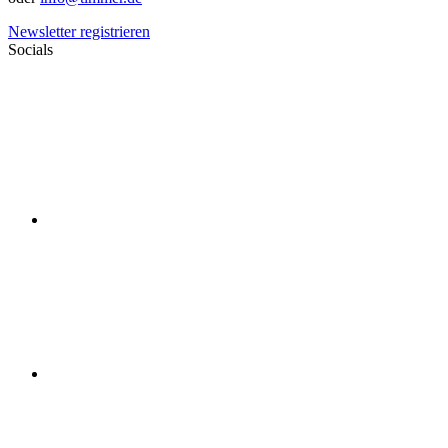
Newsletter registrieren
Socials