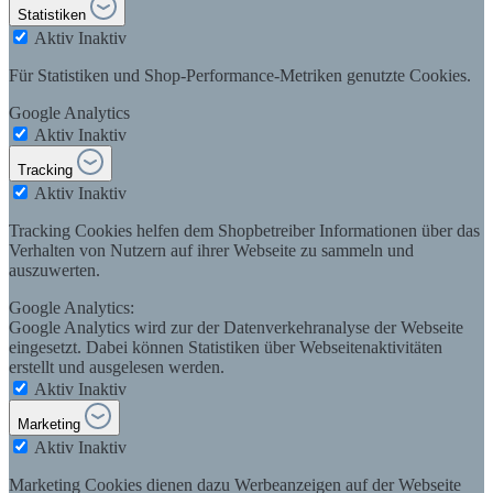
Statistiken
Aktiv
Inaktiv
Für Statistiken und Shop-Performance-Metriken genutzte Cookies.
Google Analytics
Aktiv
Inaktiv
Tracking
Aktiv
Inaktiv
Tracking Cookies helfen dem Shopbetreiber Informationen über das
Verhalten von Nutzern auf ihrer Webseite zu sammeln und
auszuwerten.
Google Analytics:
Google Analytics wird zur der Datenverkehranalyse der Webseite
eingesetzt. Dabei können Statistiken über Webseitenaktivitäten
erstellt und ausgelesen werden.
Aktiv
Inaktiv
Marketing
Aktiv
Inaktiv
Marketing Cookies dienen dazu Werbeanzeigen auf der Webseite