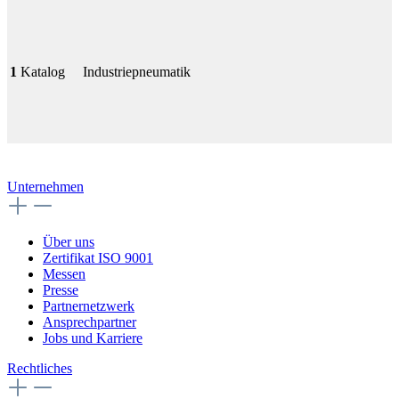
1
Katalog
Industriepneumatik
Unternehmen
Über uns
Zertifikat ISO 9001
Messen
Presse
Partnernetzwerk
Ansprechpartner
Jobs und Karriere
Rechtliches