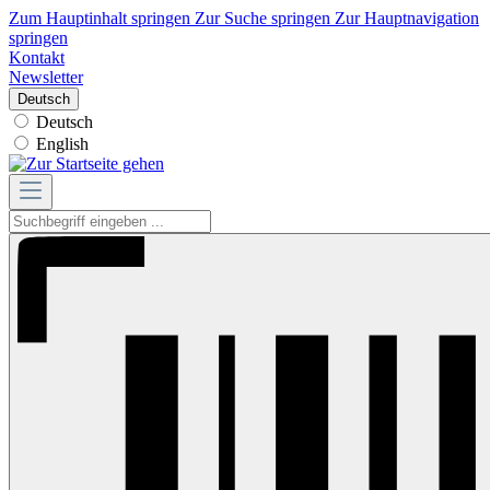
Zum Hauptinhalt springen
Zur Suche springen
Zur Hauptnavigation
springen
Kontakt
Newsletter
Deutsch
Deutsch
English