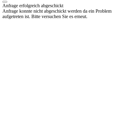
Anfrage erfolgreich abgeschickt
Anfrage konnte nicht abgeschickt werden da ein Problem
aufgetreten ist. Bitte versuchen Sie es erneut.