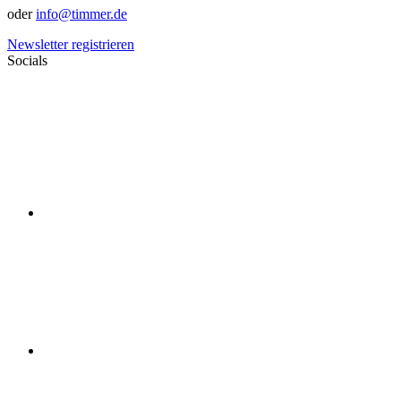
oder
info@timmer.de
Newsletter registrieren
Socials