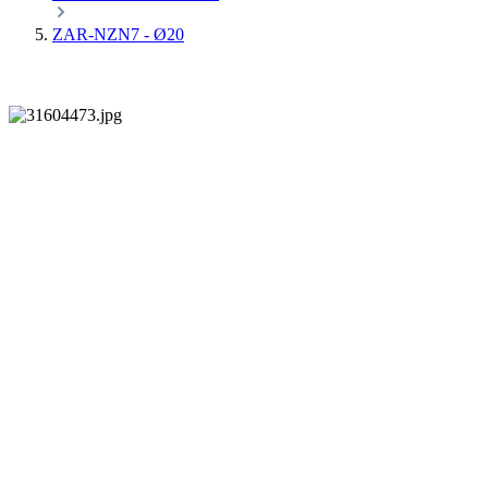
ZAR-NZN7 - Ø20