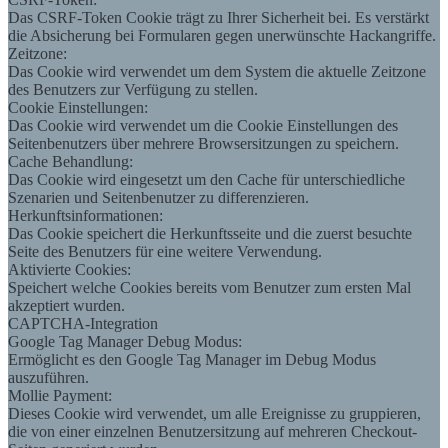
Das CSRF-Token Cookie trägt zu Ihrer Sicherheit bei. Es verstärkt
die Absicherung bei Formularen gegen unerwünschte Hackangriffe.
Zeitzone:
Das Cookie wird verwendet um dem System die aktuelle Zeitzone
des Benutzers zur Verfügung zu stellen.
Cookie Einstellungen:
Das Cookie wird verwendet um die Cookie Einstellungen des
Seitenbenutzers über mehrere Browsersitzungen zu speichern.
Cache Behandlung:
Das Cookie wird eingesetzt um den Cache für unterschiedliche
Szenarien und Seitenbenutzer zu differenzieren.
Herkunftsinformationen:
Das Cookie speichert die Herkunftsseite und die zuerst besuchte
Seite des Benutzers für eine weitere Verwendung.
Aktivierte Cookies:
Speichert welche Cookies bereits vom Benutzer zum ersten Mal
akzeptiert wurden.
CAPTCHA-Integration
Google Tag Manager Debug Modus:
Ermöglicht es den Google Tag Manager im Debug Modus
auszuführen.
Mollie Payment:
Dieses Cookie wird verwendet, um alle Ereignisse zu gruppieren,
die von einer einzelnen Benutzersitzung auf mehreren Checkout-