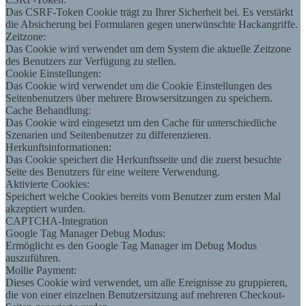
Das CSRF-Token Cookie trägt zu Ihrer Sicherheit bei. Es verstärkt
die Absicherung bei Formularen gegen unerwünschte Hackangriffe.
Zeitzone:
Das Cookie wird verwendet um dem System die aktuelle Zeitzone
des Benutzers zur Verfügung zu stellen.
Cookie Einstellungen:
Das Cookie wird verwendet um die Cookie Einstellungen des
Seitenbenutzers über mehrere Browsersitzungen zu speichern.
Cache Behandlung:
Das Cookie wird eingesetzt um den Cache für unterschiedliche
Szenarien und Seitenbenutzer zu differenzieren.
Herkunftsinformationen:
Das Cookie speichert die Herkunftsseite und die zuerst besuchte
Seite des Benutzers für eine weitere Verwendung.
Aktivierte Cookies:
Speichert welche Cookies bereits vom Benutzer zum ersten Mal
akzeptiert wurden.
CAPTCHA-Integration
Google Tag Manager Debug Modus:
Ermöglicht es den Google Tag Manager im Debug Modus
auszuführen.
Mollie Payment:
Dieses Cookie wird verwendet, um alle Ereignisse zu gruppieren,
die von einer einzelnen Benutzersitzung auf mehreren Checkout-