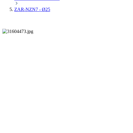
ZAR-NZN7 - Ø25