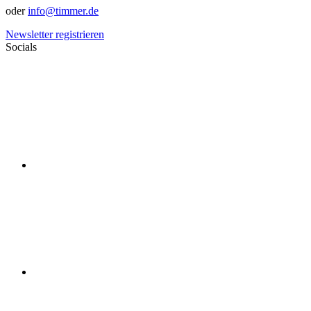
oder
info@timmer.de
Newsletter registrieren
Socials