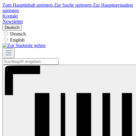
Zum Hauptinhalt springen
Zur Suche springen
Zur Hauptnavigation
springen
Kontakt
Newsletter
Deutsch
Deutsch
English