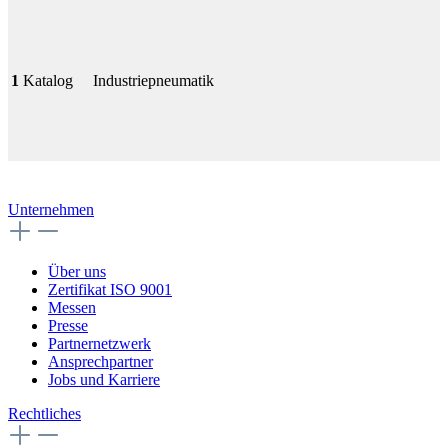
1
Katalog
Industriepneumatik
Unternehmen
Über uns
Zertifikat ISO 9001
Messen
Presse
Partnernetzwerk
Ansprechpartner
Jobs und Karriere
Rechtliches