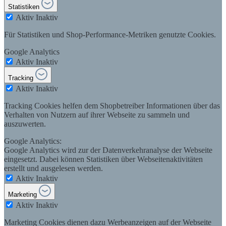
Statistiken
Aktiv
Inaktiv
Für Statistiken und Shop-Performance-Metriken genutzte Cookies.
Google Analytics
Aktiv
Inaktiv
Tracking
Aktiv
Inaktiv
Tracking Cookies helfen dem Shopbetreiber Informationen über das
Verhalten von Nutzern auf ihrer Webseite zu sammeln und
auszuwerten.
Google Analytics:
Google Analytics wird zur der Datenverkehranalyse der Webseite
eingesetzt. Dabei können Statistiken über Webseitenaktivitäten
erstellt und ausgelesen werden.
Aktiv
Inaktiv
Marketing
Aktiv
Inaktiv
Marketing Cookies dienen dazu Werbeanzeigen auf der Webseite