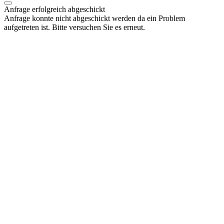
Anfrage erfolgreich abgeschickt
Anfrage konnte nicht abgeschickt werden da ein Problem
aufgetreten ist. Bitte versuchen Sie es erneut.