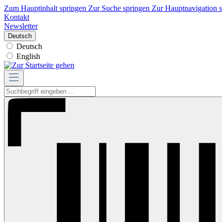
Zum Hauptinhalt springen
Zur Suche springen
Zur Hauptnavigation 
Kontakt
Newsletter
Deutsch
Deutsch
English