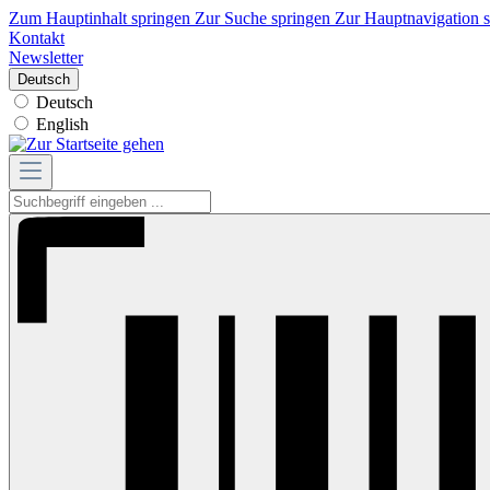
Zum Hauptinhalt springen
Zur Suche springen
Zur Hauptnavigation 
Kontakt
Newsletter
Deutsch
Deutsch
English