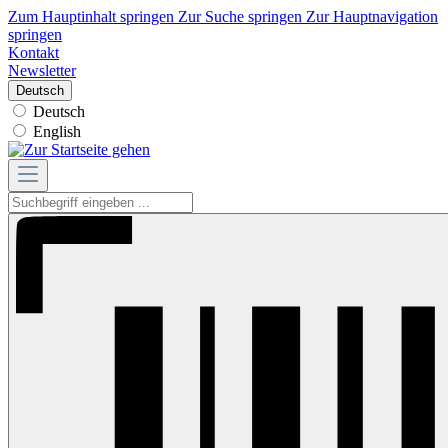
Zum Hauptinhalt springen
Zur Suche springen
Zur Hauptnavigation
springen
Kontakt
Newsletter
Deutsch
Deutsch
English