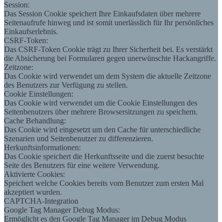
Session:
Das Session Cookie speichert Ihre Einkaufsdaten über mehrere
Seitenaufrufe hinweg und ist somit unerlässlich für Ihr persönliches
Einkaufserlebnis.
CSRF-Token:
Das CSRF-Token Cookie trägt zu Ihrer Sicherheit bei. Es verstärkt
die Absicherung bei Formularen gegen unerwünschte Hackangriffe.
Zeitzone:
Das Cookie wird verwendet um dem System die aktuelle Zeitzone
des Benutzers zur Verfügung zu stellen.
Cookie Einstellungen:
Das Cookie wird verwendet um die Cookie Einstellungen des
Seitenbenutzers über mehrere Browsersitzungen zu speichern.
Cache Behandlung:
Das Cookie wird eingesetzt um den Cache für unterschiedliche
Szenarien und Seitenbenutzer zu differenzieren.
Herkunftsinformationen:
Das Cookie speichert die Herkunftsseite und die zuerst besuchte
Seite des Benutzers für eine weitere Verwendung.
Aktivierte Cookies:
Speichert welche Cookies bereits vom Benutzer zum ersten Mal
akzeptiert wurden.
CAPTCHA-Integration
Google Tag Manager Debug Modus:
Ermöglicht es den Google Tag Manager im Debug Modus