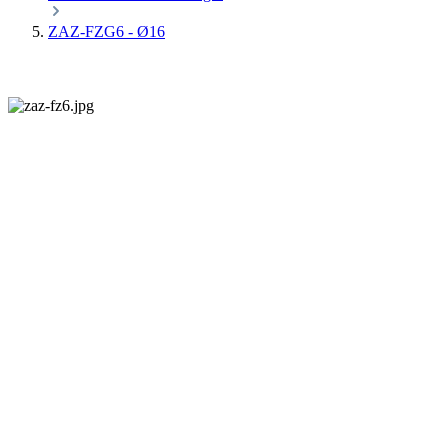
ZAZ-FZG6 - Ø16