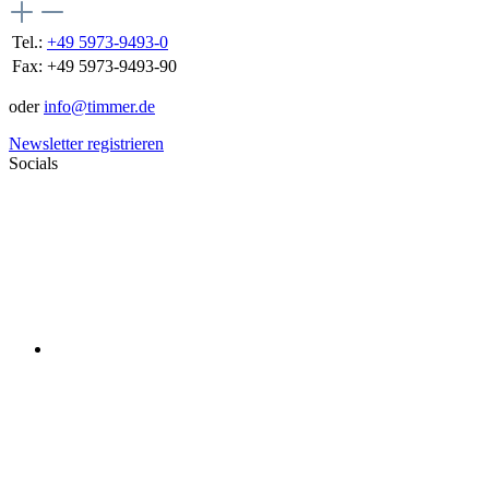
Tel.:
+49 5973-9493-0
Fax:
+49 5973-9493-90
oder
info@timmer.de
Newsletter registrieren
Socials