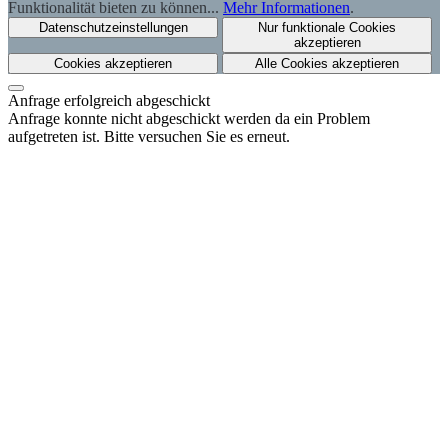
Funktionalität bieten zu können...
Mehr Informationen
.
Datenschutzeinstellungen
Nur funktionale Cookies
akzeptieren
Cookies akzeptieren
Alle Cookies akzeptieren
Anfrage erfolgreich abgeschickt
Anfrage konnte nicht abgeschickt werden da ein Problem
aufgetreten ist. Bitte versuchen Sie es erneut.