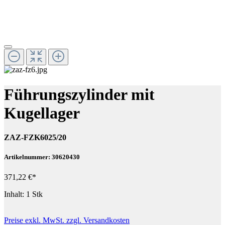
Führungszylinder mit
Kugellager
ZAZ-FZK6025/20
Artikelnummer: 30620430
371,22 €*
Inhalt:
1 Stk
Preise exkl. MwSt. zzgl. Versandkosten