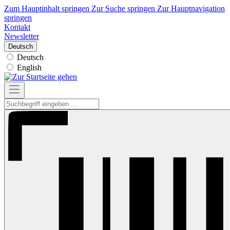
Zum Hauptinhalt springen
Zur Suche springen
Zur Hauptnavigation
springen
Kontakt
Newsletter
Deutsch
Deutsch
English