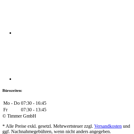
Bürozeiten:
Mo - Do
07:30 - 16:45
Fr
07:30 - 13:45
© Timmer GmbH
* Alle Preise exkl. gesetzl. Mehrwertsteuer zzgl.
Versandkosten
und
ggf. Nachnahmegebühren, wenn nicht anders angegeben.