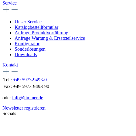
Service
Unser Service
Katalogbestellformular
Anfrage Produktvorführung
Anfrage Wartung & Ersatzteilservice
Konfigurator
Sonderlösungen
Downloads
Kontakt
Tel.:
+49 5973-9493-0
Fax:
+49 5973-9493-90
oder
info@timmer.de
Newsletter registrieren
Socials