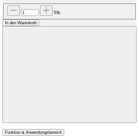
Stk
In den Warenkorb
Funktion & Anwendungsbereich