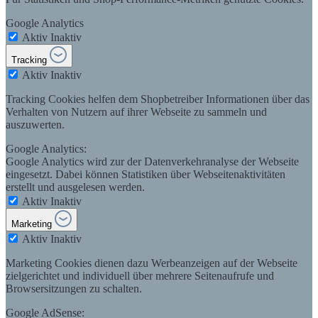
Google Analytics
Aktiv
Inaktiv
Tracking
Aktiv
Inaktiv
Tracking Cookies helfen dem Shopbetreiber Informationen über das
Verhalten von Nutzern auf ihrer Webseite zu sammeln und
auszuwerten.
Google Analytics:
Google Analytics wird zur der Datenverkehranalyse der Webseite
eingesetzt. Dabei können Statistiken über Webseitenaktivitäten
erstellt und ausgelesen werden.
Aktiv
Inaktiv
Marketing
Aktiv
Inaktiv
Marketing Cookies dienen dazu Werbeanzeigen auf der Webseite
zielgerichtet und individuell über mehrere Seitenaufrufe und
Browsersitzungen zu schalten.
Google AdSense: