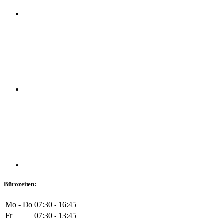
Bürozeiten:
Mo - Do
07:30 - 16:45
Fr
07:30 - 13:45