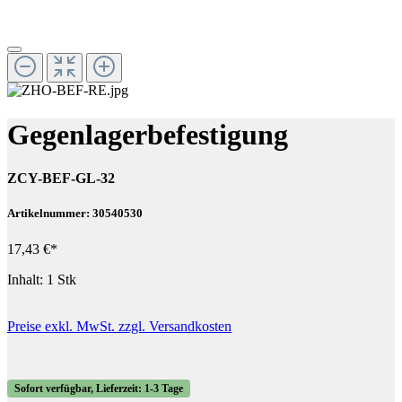
Gegenlagerbefestigung
ZCY-BEF-GL-32
Artikelnummer: 30540530
17,43 €*
Inhalt:
1 Stk
Preise exkl. MwSt. zzgl. Versandkosten
Sofort verfügbar, Lieferzeit: 1-3 Tage