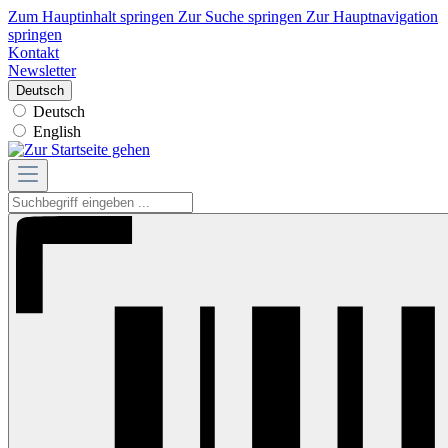
Zum Hauptinhalt springen
Zur Suche springen
Zur Hauptnavigation
springen
Kontakt
Newsletter
Deutsch
Deutsch
English