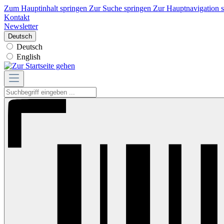
Zum Hauptinhalt springen
Zur Suche springen
Zur Hauptnavigation 
Kontakt
Newsletter
Deutsch
Deutsch
English