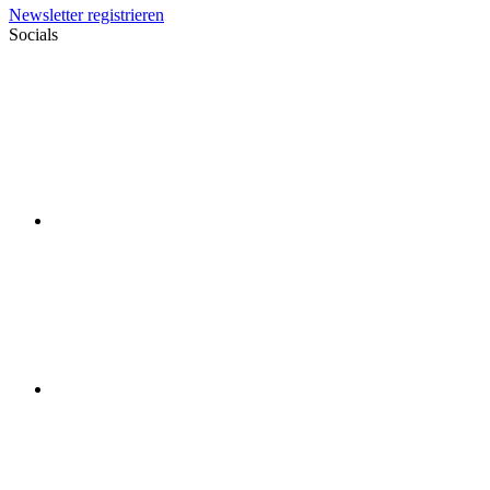
Newsletter registrieren
Socials