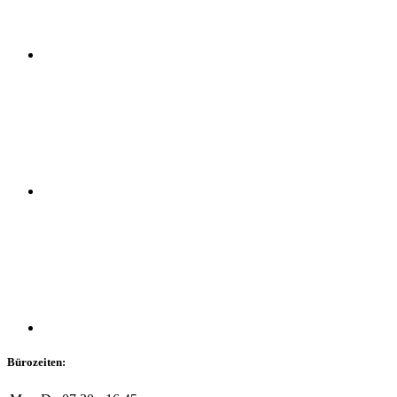
Bürozeiten: