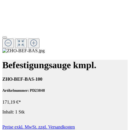
Befestigungsauge kmpl.
ZHO-BEF-BAS-100
Artikelnummer: PD23848
171,19 €*
Inhalt:
1 Stk
Preise exkl. MwSt. zzgl. Versandkosten