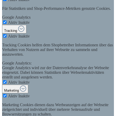
Für Statistiken und Shop-Performance-Metriken genutzte Cookies.
Google Analytics
Aktiv
Inaktiv
Tracking
Aktiv
Inaktiv
Tracking Cookies helfen dem Shopbetreiber Informationen über das
Verhalten von Nutzern auf ihrer Webseite zu sammeln und
auszuwerten.
Google Analytics:
Google Analytics wird zur der Datenverkehranalyse der Webseite
eingesetzt. Dabei können Statistiken über Webseitenaktivitäten
erstellt und ausgelesen werden.
Aktiv
Inaktiv
Marketing
Aktiv
Inaktiv
Marketing Cookies dienen dazu Werbeanzeigen auf der Webseite
zielgerichtet und individuell über mehrere Seitenaufrufe und
Browsersitzungen zu schalten.