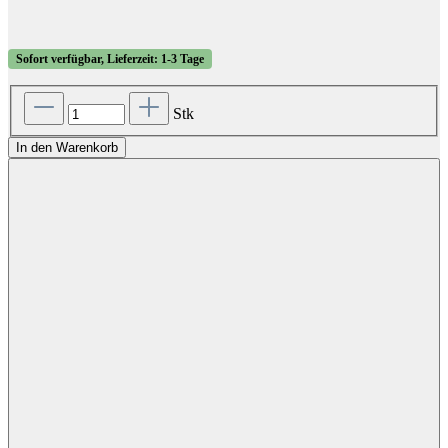
Sofort verfügbar, Lieferzeit: 1-3 Tage
Stk
In den Warenkorb