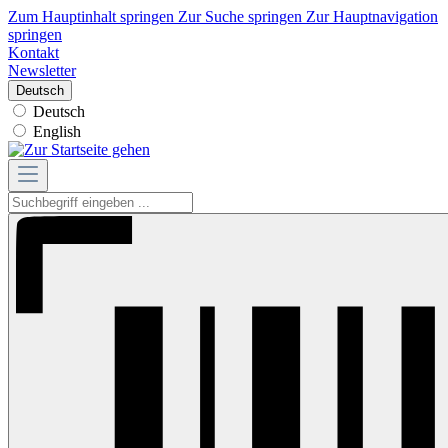
Zum Hauptinhalt springen
Zur Suche springen
Zur Hauptnavigation
springen
Kontakt
Newsletter
Deutsch
Deutsch
English