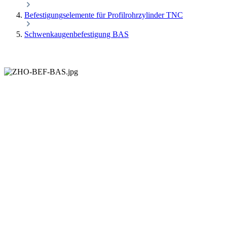
Befestigungselemente für Profilrohrzylinder TNC
Schwenkaugenbefestigung BAS