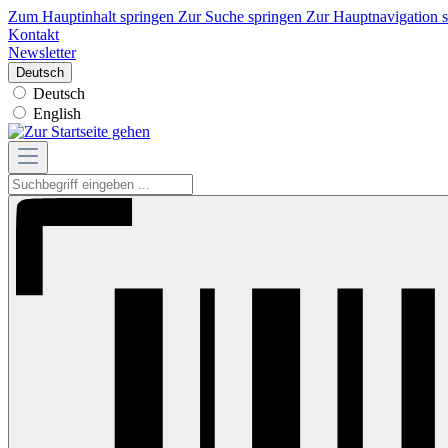
Zum Hauptinhalt springen
Zur Suche springen
Zur Hauptnavigation 
Kontakt
Newsletter
Deutsch
Deutsch
English