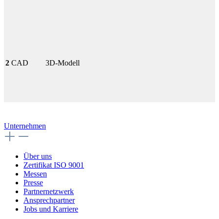
2
CAD
3D-Modell
Unternehmen
Über uns
Zertifikat ISO 9001
Messen
Presse
Partnernetzwerk
Ansprechpartner
Jobs und Karriere