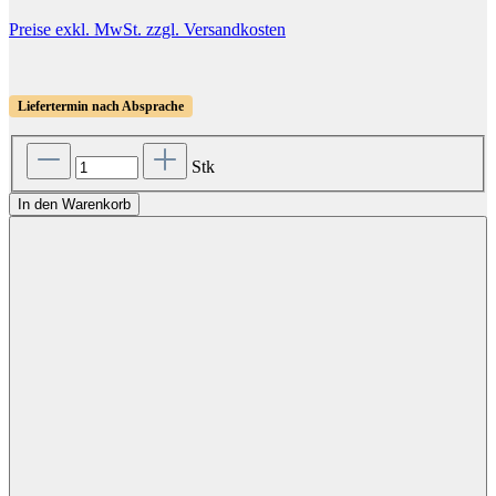
Preise exkl. MwSt. zzgl. Versandkosten
Liefertermin nach Absprache
Stk
In den Warenkorb