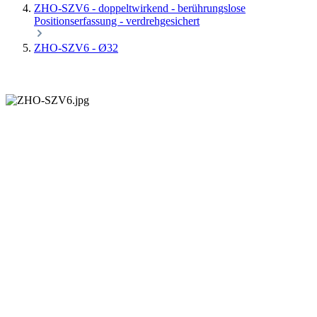
ZHO-SZV6 - doppeltwirkend - berührungslose
Positionserfassung - verdrehgesichert
ZHO-SZV6 - Ø32