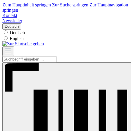
Zum Hauptinhalt springen
Zur Suche springen
Zur Hauptnavigation
springen
Kontakt
Newsletter
Deutsch
Deutsch
English