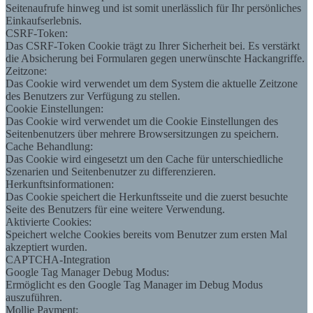
Seitenaufrufe hinweg und ist somit unerlässlich für Ihr persönliches
Einkaufserlebnis.
CSRF-Token:
Das CSRF-Token Cookie trägt zu Ihrer Sicherheit bei. Es verstärkt
die Absicherung bei Formularen gegen unerwünschte Hackangriffe.
Zeitzone:
Das Cookie wird verwendet um dem System die aktuelle Zeitzone
des Benutzers zur Verfügung zu stellen.
Cookie Einstellungen:
Das Cookie wird verwendet um die Cookie Einstellungen des
Seitenbenutzers über mehrere Browsersitzungen zu speichern.
Cache Behandlung:
Das Cookie wird eingesetzt um den Cache für unterschiedliche
Szenarien und Seitenbenutzer zu differenzieren.
Herkunftsinformationen:
Das Cookie speichert die Herkunftsseite und die zuerst besuchte
Seite des Benutzers für eine weitere Verwendung.
Aktivierte Cookies:
Speichert welche Cookies bereits vom Benutzer zum ersten Mal
akzeptiert wurden.
CAPTCHA-Integration
Google Tag Manager Debug Modus:
Ermöglicht es den Google Tag Manager im Debug Modus
auszuführen.
Mollie Payment: