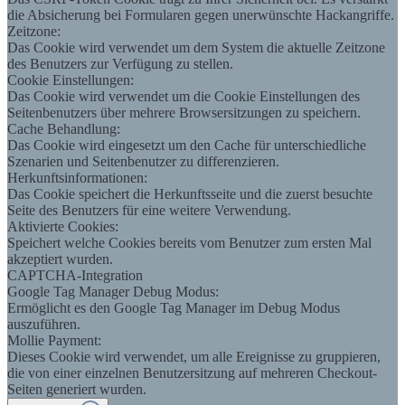
die Absicherung bei Formularen gegen unerwünschte Hackangriffe.
Zeitzone:
Das Cookie wird verwendet um dem System die aktuelle Zeitzone
des Benutzers zur Verfügung zu stellen.
Cookie Einstellungen:
Das Cookie wird verwendet um die Cookie Einstellungen des
Seitenbenutzers über mehrere Browsersitzungen zu speichern.
Cache Behandlung:
Das Cookie wird eingesetzt um den Cache für unterschiedliche
Szenarien und Seitenbenutzer zu differenzieren.
Herkunftsinformationen:
Das Cookie speichert die Herkunftsseite und die zuerst besuchte
Seite des Benutzers für eine weitere Verwendung.
Aktivierte Cookies:
Speichert welche Cookies bereits vom Benutzer zum ersten Mal
akzeptiert wurden.
CAPTCHA-Integration
Google Tag Manager Debug Modus:
Ermöglicht es den Google Tag Manager im Debug Modus
auszuführen.
Mollie Payment:
Dieses Cookie wird verwendet, um alle Ereignisse zu gruppieren,
die von einer einzelnen Benutzersitzung auf mehreren Checkout-
Seiten generiert wurden.