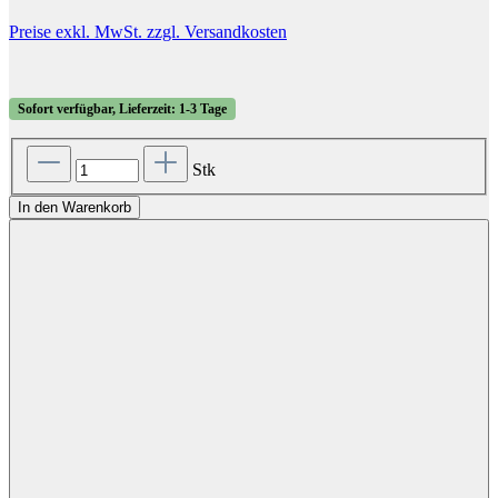
Preise exkl. MwSt. zzgl. Versandkosten
Sofort verfügbar, Lieferzeit: 1-3 Tage
Stk
In den Warenkorb