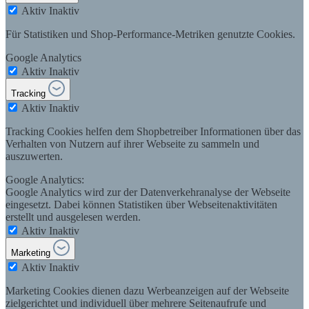
Aktiv
Inaktiv
Für Statistiken und Shop-Performance-Metriken genutzte Cookies.
Google Analytics
Aktiv
Inaktiv
Tracking
Aktiv
Inaktiv
Tracking Cookies helfen dem Shopbetreiber Informationen über das
Verhalten von Nutzern auf ihrer Webseite zu sammeln und
auszuwerten.
Google Analytics:
Google Analytics wird zur der Datenverkehranalyse der Webseite
eingesetzt. Dabei können Statistiken über Webseitenaktivitäten
erstellt und ausgelesen werden.
Aktiv
Inaktiv
Marketing
Aktiv
Inaktiv
Marketing Cookies dienen dazu Werbeanzeigen auf der Webseite
zielgerichtet und individuell über mehrere Seitenaufrufe und