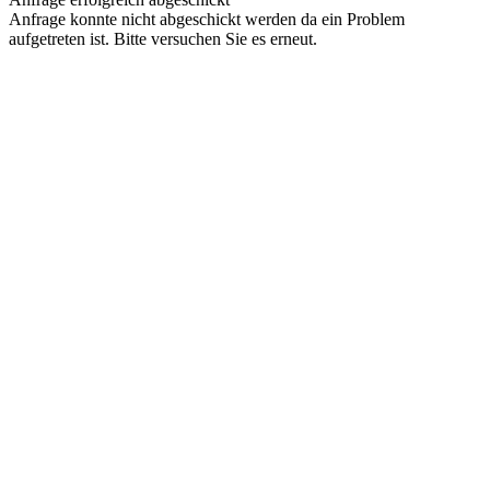
Anfrage konnte nicht abgeschickt werden da ein Problem
aufgetreten ist. Bitte versuchen Sie es erneut.