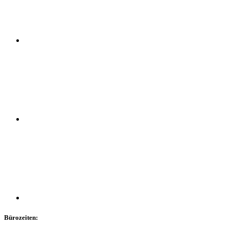
Bürozeiten: