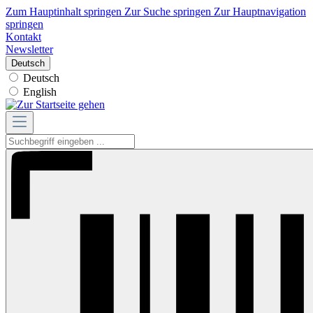
Zum Hauptinhalt springen
Zur Suche springen
Zur Hauptnavigation
springen
Kontakt
Newsletter
Deutsch
Deutsch
English