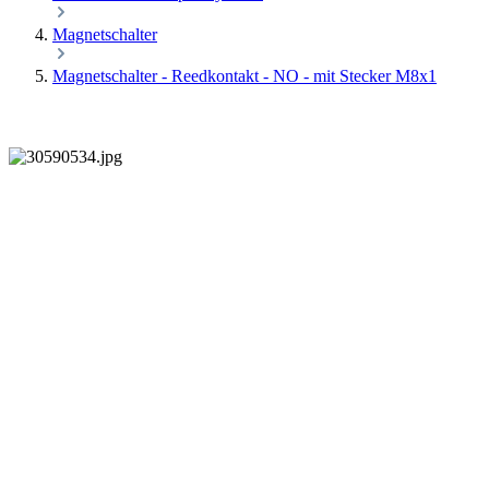
Magnetschalter
Magnetschalter - Reedkontakt - NO - mit Stecker M8x1