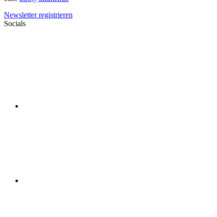
Newsletter registrieren
Socials