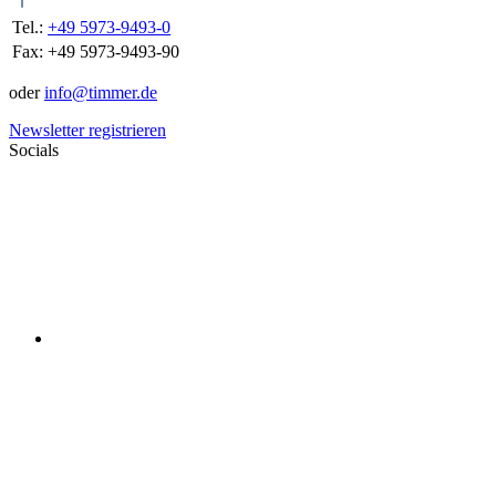
Tel.:
+49 5973-9493-0
Fax:
+49 5973-9493-90
oder
info@timmer.de
Newsletter registrieren
Socials