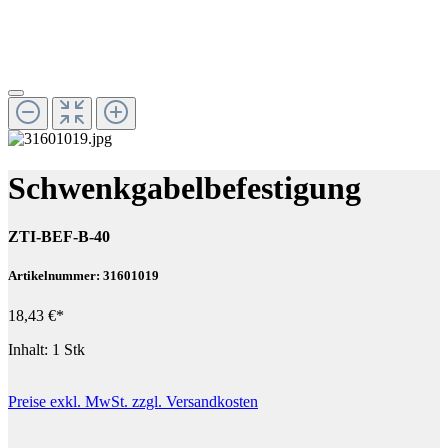
Schwenkgabelbefestigung
ZTI-BEF-B-40
Artikelnummer: 31601019
18,43 €*
Inhalt:
1 Stk
Preise exkl. MwSt. zzgl. Versandkosten