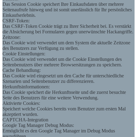
Das Session Cookie speichert Ihre Einkaufsdaten über mehrere
Seitenaufrufe hinweg und ist somit unerlässlich für Ihr persönliches
Einkaufserlebnis.
CSRF-Token:
Das CSRF-Token Cookie trägt zu Ihrer Sicherheit bei. Es verstärkt
die Absicherung bei Formularen gegen unerwünschte Hackangriffe.
Zeitzone:
Das Cookie wird verwendet um dem System die aktuelle Zeitzone
des Benutzers zur Verfügung zu stellen.
Cookie Einstellungen:
Das Cookie wird verwendet um die Cookie Einstellungen des
Seitenbenutzers über mehrere Browsersitzungen zu speichern.
Cache Behandlung:
Das Cookie wird eingesetzt um den Cache für unterschiedliche
Szenarien und Seitenbenutzer zu differenzieren.
Herkunftsinformationen:
Das Cookie speichert die Herkunftsseite und die zuerst besuchte
Seite des Benutzers für eine weitere Verwendung.
Aktivierte Cookies:
Speichert welche Cookies bereits vom Benutzer zum ersten Mal
akzeptiert wurden.
CAPTCHA-Integration
Google Tag Manager Debug Modus:
Ermöglicht es den Google Tag Manager im Debug Modus
auszuführen.