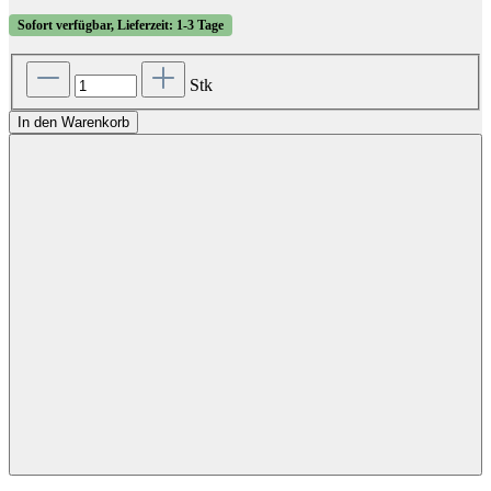
Sofort verfügbar, Lieferzeit: 1-3 Tage
Stk
In den Warenkorb