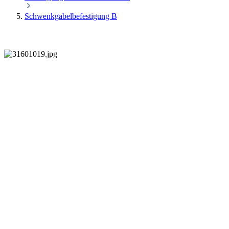
Schwenkgabelbefestigung B