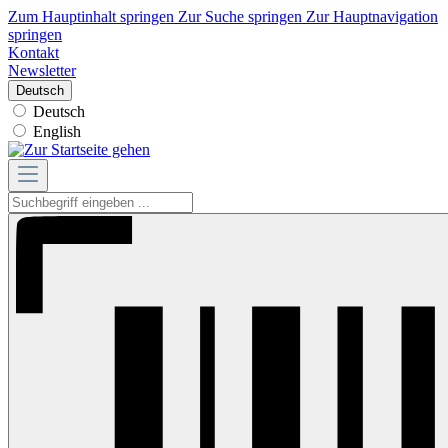
Zum Hauptinhalt springen
Zur Suche springen
Zur Hauptnavigation
springen
Kontakt
Newsletter
Deutsch
Deutsch
English