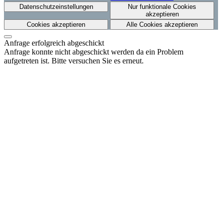
Datenschutzeinstellungen
Nur funktionale Cookies
akzeptieren
Cookies akzeptieren
Alle Cookies akzeptieren
Anfrage erfolgreich abgeschickt
Anfrage konnte nicht abgeschickt werden da ein Problem
aufgetreten ist. Bitte versuchen Sie es erneut.