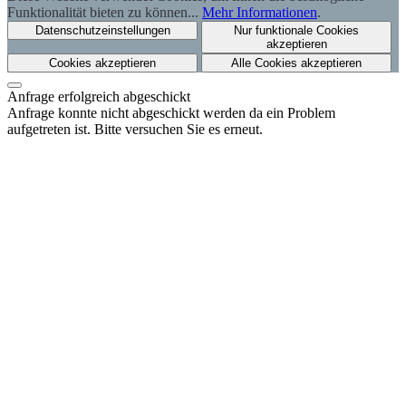
Funktionalität bieten zu können...
Mehr Informationen
.
Datenschutzeinstellungen
Nur funktionale Cookies
akzeptieren
Cookies akzeptieren
Alle Cookies akzeptieren
Anfrage erfolgreich abgeschickt
Anfrage konnte nicht abgeschickt werden da ein Problem
aufgetreten ist. Bitte versuchen Sie es erneut.