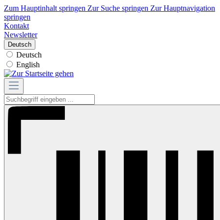
Zum Hauptinhalt springen
Zur Suche springen
Zur Hauptnavigation
springen
Kontakt
Newsletter
Deutsch
Deutsch
English