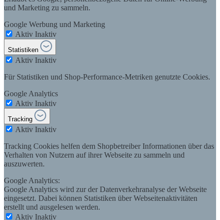
und Marketing zu sammeln.
Google Werbung und Marketing
Aktiv
Inaktiv
Statistiken
Aktiv
Inaktiv
Für Statistiken und Shop-Performance-Metriken genutzte Cookies.
Google Analytics
Aktiv
Inaktiv
Tracking
Aktiv
Inaktiv
Tracking Cookies helfen dem Shopbetreiber Informationen über das
Verhalten von Nutzern auf ihrer Webseite zu sammeln und
auszuwerten.
Google Analytics:
Google Analytics wird zur der Datenverkehranalyse der Webseite
eingesetzt. Dabei können Statistiken über Webseitenaktivitäten
erstellt und ausgelesen werden.
Aktiv
Inaktiv