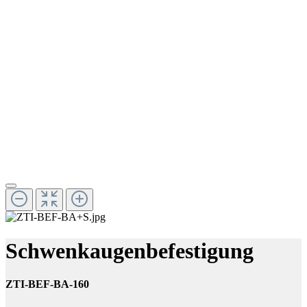
Schwenkaugenbefestigung
ZTI-BEF-BA-160