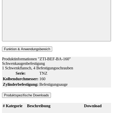
Funktion & Anwendungsbereich
Produktinformationen "ZTI-BEF-BA-160"
Schwenkaugenbefestigung
1 Schwenkflansch, 4 Befestigungsschrauben
Serie:
TNZ
Kolbendurchmesser:
160
Zylinderbefestigung:
Befestigungsauge
Produktspezifische Downloads
#
Kategorie
Beschreibung
Download