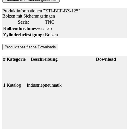
Produktinformationen "ZTI-BEF-BZ-125"
Bolzen mit Sicherungsringen
Serie:
TNC
Kolbendurchmesser:
125
Zylinderbefestigung:
Bolzen
Produktspezifische Downloads
#
Kategorie
Beschreibung
Download
1
Katalog
Industriepneumatik