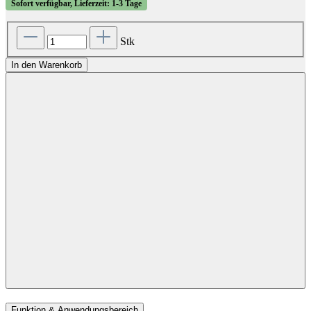
Sofort verfügbar, Lieferzeit: 1-3 Tage
Stk
In den Warenkorb
Funktion & Anwendungsbereich