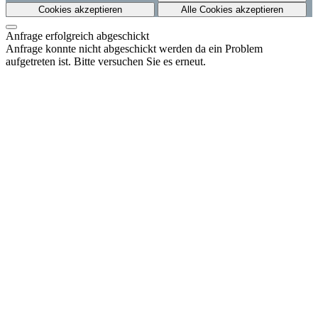
Cookies akzeptieren
Alle Cookies akzeptieren
Anfrage erfolgreich abgeschickt
Anfrage konnte nicht abgeschickt werden da ein Problem
aufgetreten ist. Bitte versuchen Sie es erneut.