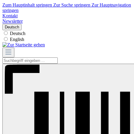
Zum Hauptinhalt springen
Zur Suche springen
Zur Hauptnavigation
springen
Kontakt
Newsletter
Deutsch
Deutsch
English