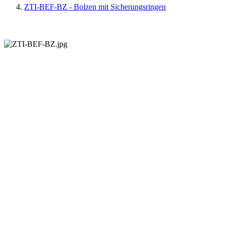
ZTI-BEF-BZ - Bolzen mit Sicherungsringen