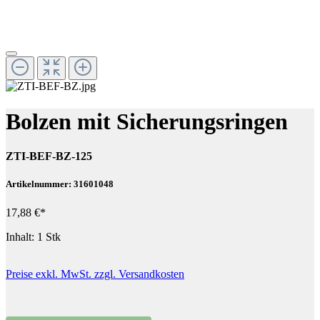
Bolzen mit Sicherungsringen
ZTI-BEF-BZ-125
Artikelnummer: 31601048
17,88 €*
Inhalt:
1 Stk
Preise exkl. MwSt. zzgl. Versandkosten