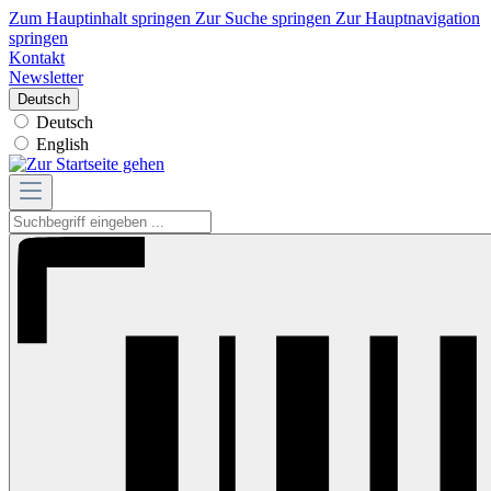
Zum Hauptinhalt springen
Zur Suche springen
Zur Hauptnavigation
springen
Kontakt
Newsletter
Deutsch
Deutsch
English