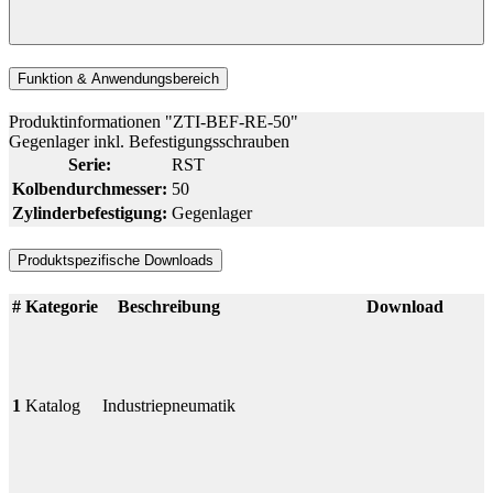
Funktion & Anwendungsbereich
Produktinformationen "ZTI-BEF-RE-50"
Gegenlager inkl. Befestigungsschrauben
Serie:
RST
Kolbendurchmesser:
50
Zylinderbefestigung:
Gegenlager
Produktspezifische Downloads
#
Kategorie
Beschreibung
Download
1
Katalog
Industriepneumatik