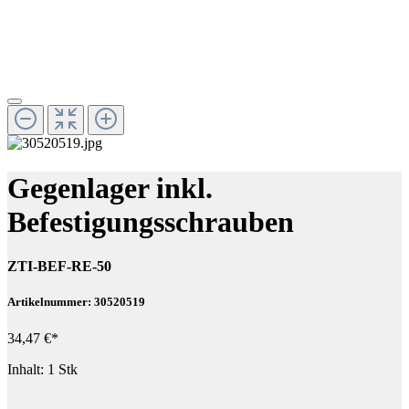
Gegenlager inkl.
Befestigungsschrauben
ZTI-BEF-RE-50
Artikelnummer: 30520519
34,47 €*
Inhalt:
1 Stk