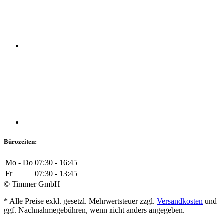
Bürozeiten:
Mo - Do
07:30 - 16:45
Fr
07:30 - 13:45
© Timmer GmbH
* Alle Preise exkl. gesetzl. Mehrwertsteuer zzgl.
Versandkosten
und
ggf. Nachnahmegebühren, wenn nicht anders angegeben.