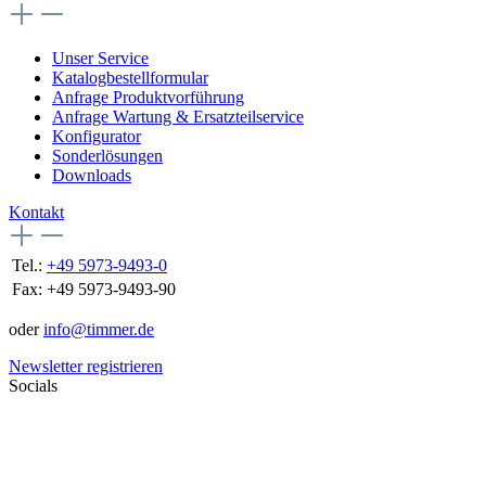
Unser Service
Katalogbestellformular
Anfrage Produktvorführung
Anfrage Wartung & Ersatzteilservice
Konfigurator
Sonderlösungen
Downloads
Kontakt
Tel.:
+49 5973-9493-0
Fax:
+49 5973-9493-90
oder
info@timmer.de
Newsletter registrieren
Socials