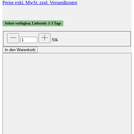
Preise exkl. MwSt. zzgl. Versandkosten
Sofort verfügbar, Lieferzeit: 1-3 Tage
Stk
In den Warenkorb