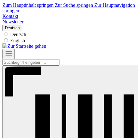
Zum Hauptinhalt springen
Zur Suche springen
Zur Hauptnavigation
springen
Kontakt
Newsletter
Deutsch
Deutsch
English