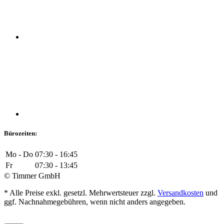
Bürozeiten:
Mo - Do
07:30 - 16:45
Fr
07:30 - 13:45
© Timmer GmbH
* Alle Preise exkl. gesetzl. Mehrwertsteuer zzgl.
Versandkosten
und
ggf. Nachnahmegebühren, wenn nicht anders angegeben.