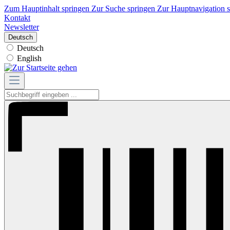
Zum Hauptinhalt springen
Zur Suche springen
Zur Hauptnavigation 
Kontakt
Newsletter
Deutsch
Deutsch
English