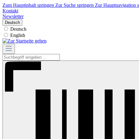
Zum Hauptinhalt springen
Zur Suche springen
Zur Hauptnavigation 
Kontakt
Newsletter
Deutsch
Deutsch
English