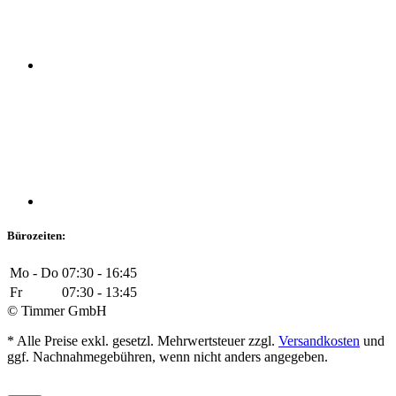
Bürozeiten:
Mo - Do
07:30 - 16:45
Fr
07:30 - 13:45
© Timmer GmbH
* Alle Preise exkl. gesetzl. Mehrwertsteuer zzgl.
Versandkosten
und
ggf. Nachnahmegebühren, wenn nicht anders angegeben.