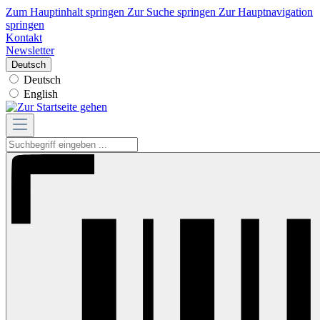
Zum Hauptinhalt springen
Zur Suche springen
Zur Hauptnavigation
springen
Kontakt
Newsletter
Deutsch
Deutsch
English