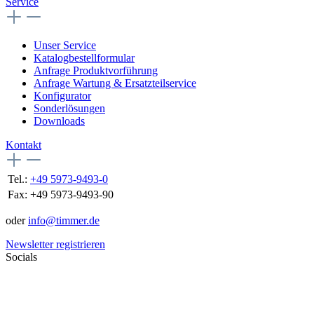
Service
Unser Service
Katalogbestellformular
Anfrage Produktvorführung
Anfrage Wartung & Ersatzteilservice
Konfigurator
Sonderlösungen
Downloads
Kontakt
Tel.:
+49 5973-9493-0
Fax:
+49 5973-9493-90
oder
info@timmer.de
Newsletter registrieren
Socials