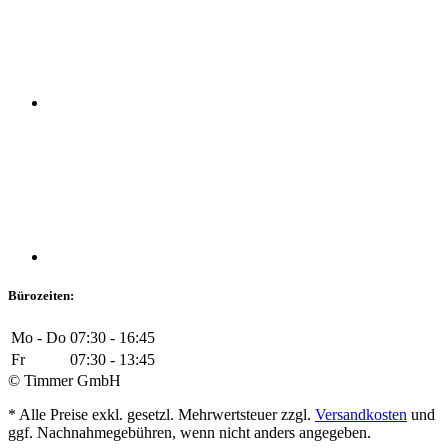
Bürozeiten:
Mo - Do
07:30 - 16:45
Fr
07:30 - 13:45
© Timmer GmbH
* Alle Preise exkl. gesetzl. Mehrwertsteuer zzgl.
Versandkosten
und
ggf. Nachnahmegebühren, wenn nicht anders angegeben.