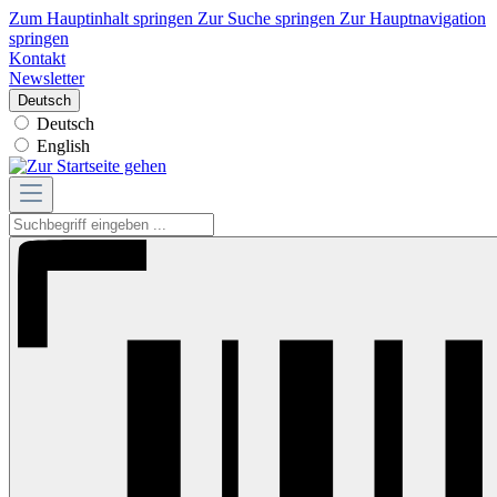
Zum Hauptinhalt springen
Zur Suche springen
Zur Hauptnavigation
springen
Kontakt
Newsletter
Deutsch
Deutsch
English