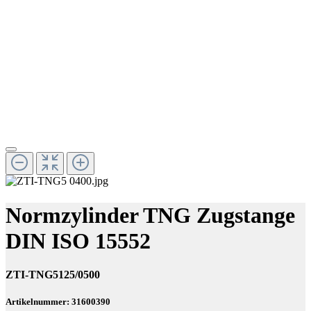
Normzylinder TNG Zugstange
DIN ISO 15552
ZTI-TNG5125/0500
Artikelnummer: 31600390