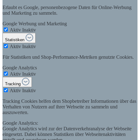
Erlaubt es Google, personenbezogene Daten für Online-Werbung
und Marketing zu sammeln.
Google Werbung und Marketing
Aktiv
Inaktiv
Statistiken
Aktiv
Inaktiv
Für Statistiken und Shop-Performance-Metriken genutzte Cookies.
Google Analytics
Aktiv
Inaktiv
Tracking
Aktiv
Inaktiv
Tracking Cookies helfen dem Shopbetreiber Informationen über das
Verhalten von Nutzern auf ihrer Webseite zu sammeln und
auszuwerten.
Google Analytics:
Google Analytics wird zur der Datenverkehranalyse der Webseite
eingesetzt. Dabei können Statistiken über Webseitenaktivitäten
erstellt und ausgelesen werden.