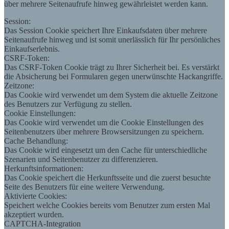
über mehrere Seitenaufrufe hinweg gewährleistet werden kann.
Session:
Das Session Cookie speichert Ihre Einkaufsdaten über mehrere
Seitenaufrufe hinweg und ist somit unerlässlich für Ihr persönliches
Einkaufserlebnis.
CSRF-Token:
Das CSRF-Token Cookie trägt zu Ihrer Sicherheit bei. Es verstärkt
die Absicherung bei Formularen gegen unerwünschte Hackangriffe.
Zeitzone:
Das Cookie wird verwendet um dem System die aktuelle Zeitzone
des Benutzers zur Verfügung zu stellen.
Cookie Einstellungen:
Das Cookie wird verwendet um die Cookie Einstellungen des
Seitenbenutzers über mehrere Browsersitzungen zu speichern.
Cache Behandlung:
Das Cookie wird eingesetzt um den Cache für unterschiedliche
Szenarien und Seitenbenutzer zu differenzieren.
Herkunftsinformationen:
Das Cookie speichert die Herkunftsseite und die zuerst besuchte
Seite des Benutzers für eine weitere Verwendung.
Aktivierte Cookies:
Speichert welche Cookies bereits vom Benutzer zum ersten Mal
akzeptiert wurden.
CAPTCHA-Integration