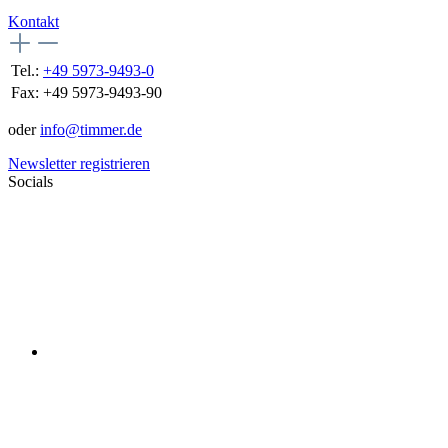
Kontakt
Tel.:
+49 5973-9493-0
Fax:
+49 5973-9493-90
oder
info@timmer.de
Newsletter registrieren
Socials