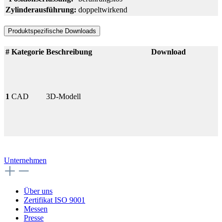
Zylinderausführung:
doppeltwirkend
Produktspezifische Downloads
#
Kategorie
Beschreibung
Download
1
CAD
3D-Modell
Unternehmen
Über uns
Zertifikat ISO 9001
Messen
Presse