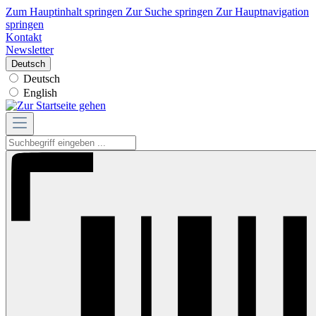
Zum Hauptinhalt springen
Zur Suche springen
Zur Hauptnavigation
springen
Kontakt
Newsletter
Deutsch
Deutsch
English