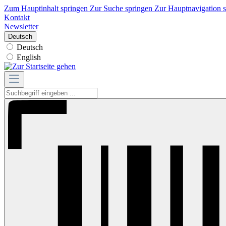
Zum Hauptinhalt springen
Zur Suche springen
Zur Hauptnavigation 
Kontakt
Newsletter
Deutsch
Deutsch
English