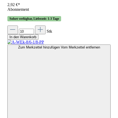
2,92 €*
Abonnement
Sofort verfügbar, Lieferzeit: 1-3 Tage
Stk
In den Warenkorb
Zum Merkzettel hinzufügen
Vom Merkzettel entfernen