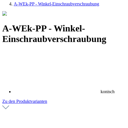
A-WEk-PP - Winkel-Einschraubverschraubung
A-WEk-PP - Winkel-
Einschraubverschraubung
konisch
Zu den Produktvarianten