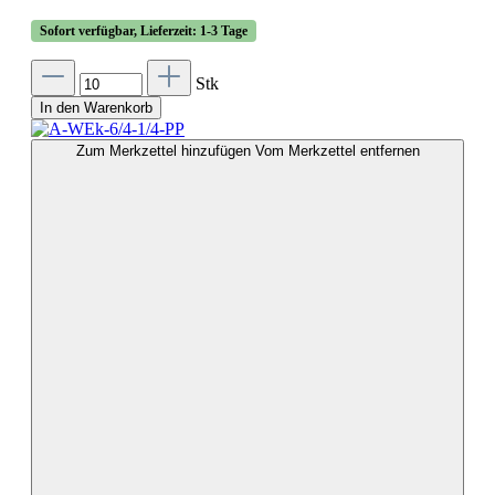
Sofort verfügbar, Lieferzeit: 1-3 Tage
Stk
In den Warenkorb
Zum Merkzettel hinzufügen
Vom Merkzettel entfernen