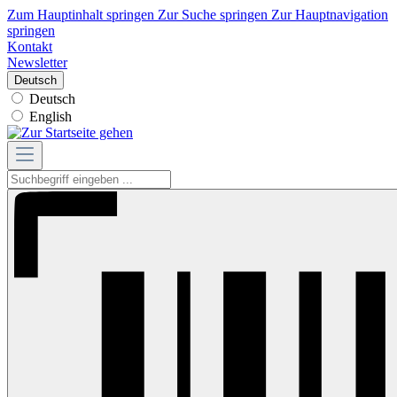
Zum Hauptinhalt springen
Zur Suche springen
Zur Hauptnavigation
springen
Kontakt
Newsletter
Deutsch
Deutsch
English