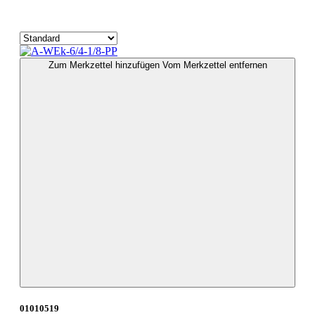
Zum Merkzettel hinzufügen
Vom Merkzettel entfernen
01010519