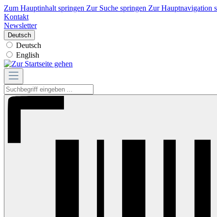
Zum Hauptinhalt springen
Zur Suche springen
Zur Hauptnavigation 
Kontakt
Newsletter
Deutsch
Deutsch
English