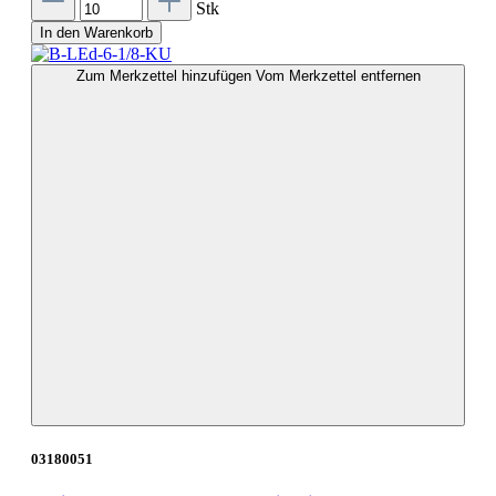
Stk
In den Warenkorb
Zum Merkzettel hinzufügen
Vom Merkzettel entfernen
03180051