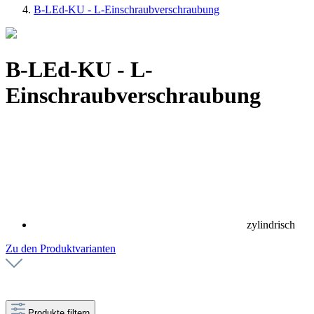
B-LEd-KU - L-Einschraubverschraubung
B-LEd-KU - L-
Einschraubverschraubung
zylindrisch
Zu den Produktvarianten
Produkte filtern