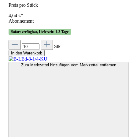
Preis pro Stück
4,64 €*
Abonnement
Sofort verfügbar, Lieferzeit: 1-3 Tage
Stk
In den Warenkorb
Zum Merkzettel hinzufügen
Vom Merkzettel entfernen