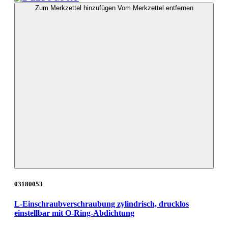
Zum Merkzettel hinzufügen
Vom Merkzettel entfernen
03180053
L-Einschraubverschraubung zylindrisch, drucklos
einstellbar mit O-Ring-Abdichtung