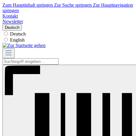
Zum Hauptinhalt springen
Zur Suche springen
Zur Hauptnavigation
springen
Kontakt
Newsletter
Deutsch
Deutsch
English