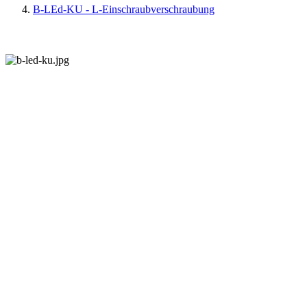
B-LEd-KU - L-Einschraubverschraubung