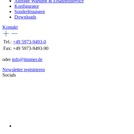
Anfrage Wartung & Ersatzteilservice
Konfigurator
Sonderlösungen
Downloads
Kontakt
Tel.:
+49 5973-9493-0
Fax:
+49 5973-9493-90
oder
info@timmer.de
Newsletter registrieren
Socials