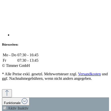
Bürozeiten:
Mo - Do
07:30 - 16:45
Fr
07:30 - 13:45
© Timmer GmbH
* Alle Preise exkl. gesetzl. Mehrwertsteuer zzgl.
Versandkosten
und
ggf. Nachnahmegebühren, wenn nicht anders angegeben.
Funktionale
Aktiv
Inaktiv