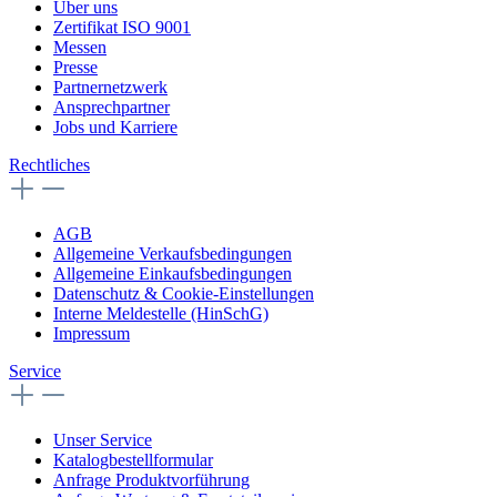
Über uns
Zertifikat ISO 9001
Messen
Presse
Partnernetzwerk
Ansprechpartner
Jobs und Karriere
Rechtliches
AGB
Allgemeine Verkaufsbedingungen
Allgemeine Einkaufsbedingungen
Datenschutz & Cookie-Einstellungen
Interne Meldestelle (HinSchG)
Impressum
Service
Unser Service
Katalogbestellformular
Anfrage Produktvorführung