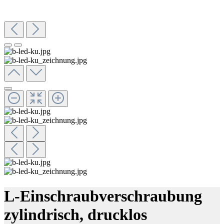
L-Einschraubverschraubung
zylindrisch, drucklos