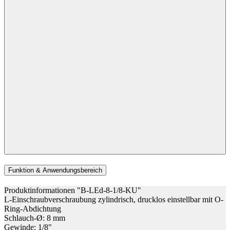
Funktion & Anwendungsbereich
Produktinformationen "B-LEd-8-1/8-KU"
L-Einschraubverschraubung zylindrisch, drucklos einstellbar mit O-
Ring-Abdichtung
Schlauch-Ø: 8 mm
Gewinde: 1/8"