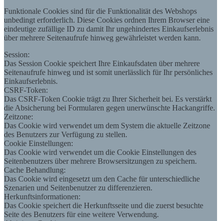
Funktionale Cookies sind für die Funktionalität des Webshops
unbedingt erforderlich. Diese Cookies ordnen Ihrem Browser eine
eindeutige zufällige ID zu damit Ihr ungehindertes Einkaufserlebnis
über mehrere Seitenaufrufe hinweg gewährleistet werden kann.
Session:
Das Session Cookie speichert Ihre Einkaufsdaten über mehrere
Seitenaufrufe hinweg und ist somit unerlässlich für Ihr persönliches
Einkaufserlebnis.
CSRF-Token:
Das CSRF-Token Cookie trägt zu Ihrer Sicherheit bei. Es verstärkt
die Absicherung bei Formularen gegen unerwünschte Hackangriffe.
Zeitzone:
Das Cookie wird verwendet um dem System die aktuelle Zeitzone
des Benutzers zur Verfügung zu stellen.
Cookie Einstellungen:
Das Cookie wird verwendet um die Cookie Einstellungen des
Seitenbenutzers über mehrere Browsersitzungen zu speichern.
Cache Behandlung:
Das Cookie wird eingesetzt um den Cache für unterschiedliche
Szenarien und Seitenbenutzer zu differenzieren.
Herkunftsinformationen:
Das Cookie speichert die Herkunftsseite und die zuerst besuchte
Seite des Benutzers für eine weitere Verwendung.