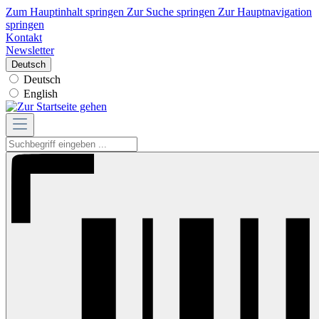
Zum Hauptinhalt springen
Zur Suche springen
Zur Hauptnavigation
springen
Kontakt
Newsletter
Deutsch
Deutsch
English